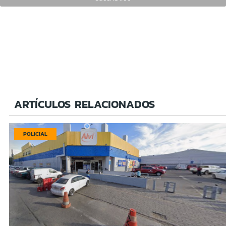
ARTÍCULOS RELACIONADOS
POLICIAL