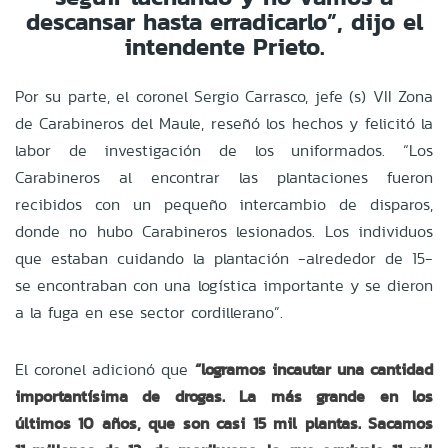
descansar hasta erradicarlo”, dijo el
intendente Prieto.
Por su parte, el coronel Sergio Carrasco, jefe (s) VII Zona
de Carabineros del Maule, reseñó los hechos y felicitó la
labor de investigación de los uniformados. “Los
Carabineros al encontrar las plantaciones fueron
recibidos con un pequeño intercambio de disparos,
donde no hubo Carabineros lesionados. Los individuos
que estaban cuidando la plantación -alrededor de 15-
se encontraban con una logística importante y se dieron
a la fuga en ese sector cordillerano”.
El coronel adicionó que
“logramos incautar una cantidad
importantísima de drogas. La más grande en los
últimos 10 años, que son casi 15 mil plantas. Sacamos