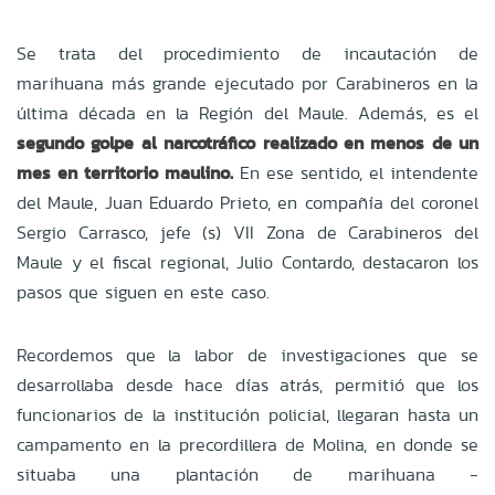
Se trata del procedimiento de incautación de
marihuana más grande ejecutado por Carabineros en la
última década en la Región del Maule. Además, es el
segundo golpe al narcotráfico realizado en menos de un
mes en territorio maulino.
En ese sentido, el intendente
del Maule, Juan Eduardo Prieto, en compañía del coronel
Sergio Carrasco, jefe (s) VII Zona de Carabineros del
Maule y el fiscal regional, Julio Contardo, destacaron los
pasos que siguen en este caso.
Recordemos que la labor de investigaciones que se
desarrollaba desde hace días atrás, permitió que los
funcionarios de la institución policial, llegaran hasta un
campamento en la precordillera de Molina, en donde se
situaba una plantación de marihuana -