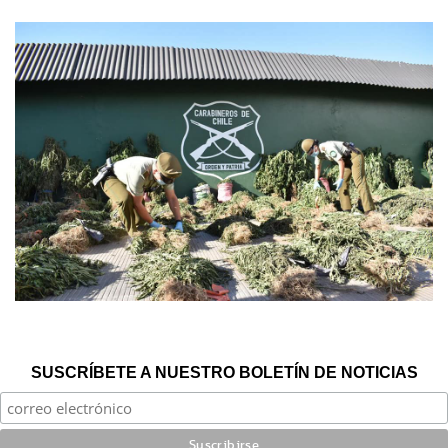
SUSCRÍBETE A NUESTRO BOLETÍN DE NOTICIAS