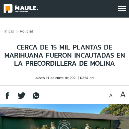
Click acá para ir directamente al contenido
Inicio
Policial
CERCA DE 15 MIL PLANTAS DE
MARIHUANA FUERON INCAUTADAS EN
LA PRECORDILLERA DE MOLINA
Jueves 14 de enero de 2021
08:37 hrs