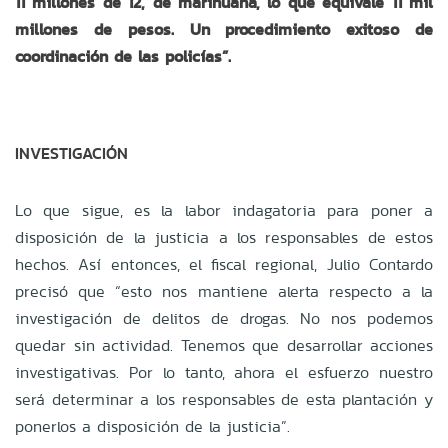
11 millones de 12, de marihuana, lo que equivale 11 mil
millones de pesos. Un procedimiento exitoso de
coordinación de las policías”.
INVESTIGACIÓN
Lo que sigue, es la labor indagatoria para poner a
disposición de la justicia a los responsables de estos
hechos. Así entonces, el fiscal regional, Julio Contardo
precisó que “esto nos mantiene alerta respecto a la
investigación de delitos de drogas. No nos podemos
quedar sin actividad. Tenemos que desarrollar acciones
investigativas. Por lo tanto, ahora el esfuerzo nuestro
será determinar a los responsables de esta plantación y
ponerlos a disposición de la justicia”.