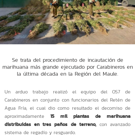
Se trata del procedimiento de incautación de
marihuana más grande ejecutado por Carabineros en
la última década en la Región del Maule.
Un arduo trabajo realizó el equipo del OS7 de
Carabineros en conjunto con funcionarios del Retén de
Agua Fría, el cual dio como resultado el decomiso de
aproximadamente
15 mil plantas de marihuana
distribuidas en tres paños de terreno,
con avanzado
sistema de regadío y resguardo.