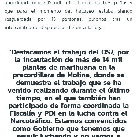
aproximadamente 15 mil- distribuidas en tres paños y
que para el momento del hallazgo, estaba siendo
resguardada por 15 personas, quienes tras un
intercambio de disparos se dieron a la fuga.
“Destacamos el trabajo del OS7, por
la incautación de más de 14 mil
plantas de marihuana en la
precordillera de Molina, donde se
demuestra el trabajo que se ha
venido realizando durante el último
tiempo, en el que también han
participado de forma coordinada la
Fiscalía y PDI en la lucha contra el
Narcotráfico. Estamos convencidos
como Gobierno que tenemos que
seguir luchando y no vamos a