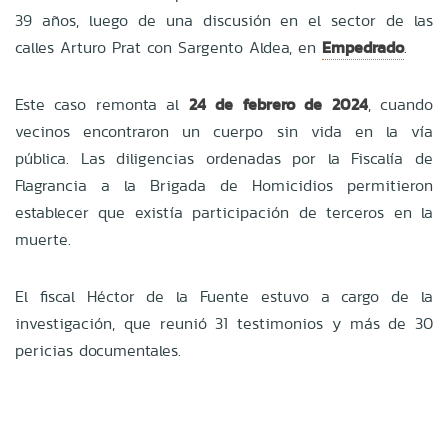
39 años, luego de una discusión en el sector de las
calles Arturo Prat con Sargento Aldea, en
Empedrado
.
Este caso remonta al
24 de febrero de 2024
, cuando
vecinos encontraron un cuerpo sin vida en la vía
pública. Las diligencias ordenadas por la Fiscalía de
Flagrancia a la Brigada de Homicidios permitieron
establecer que existía participación de terceros en la
muerte.
El fiscal Héctor de la Fuente estuvo a cargo de la
investigación, que reunió 31 testimonios y más de 30
pericias documentales.