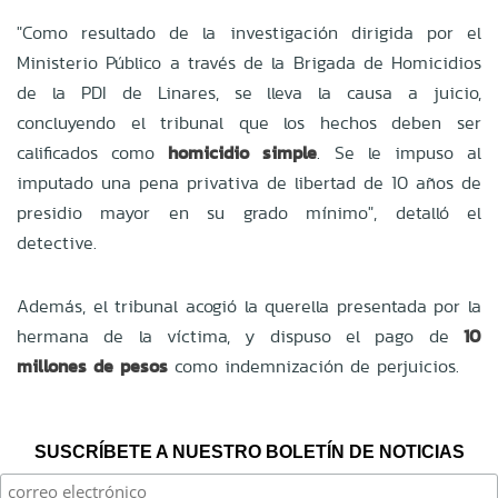
"Como resultado de la investigación dirigida por el
Ministerio Público a través de la Brigada de Homicidios
de la PDI de Linares, se lleva la causa a juicio,
concluyendo el tribunal que los hechos deben ser
calificados como
homicidio simple
. Se le impuso al
imputado una pena privativa de libertad de 10 años de
presidio mayor en su grado mínimo", detalló el
detective.
Además, el tribunal acogió la querella presentada por la
hermana de la víctima, y dispuso el pago de
10
millones de pesos
como indemnización de perjuicios.
SUSCRÍBETE A NUESTRO BOLETÍN DE NOTICIAS