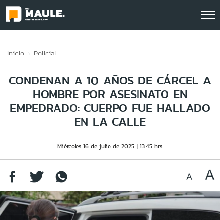
Click acá para ir directamente al contenido
Inicio
Policial
CONDENAN A 10 AÑOS DE CÁRCEL A
HOMBRE POR ASESINATO EN
EMPEDRADO: CUERPO FUE HALLADO
EN LA CALLE
Miércoles 16 de julio de 2025
13:45 hrs