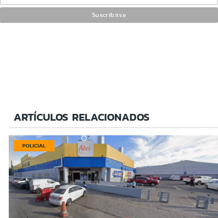
ARTÍCULOS RELACIONADOS
POLICIAL