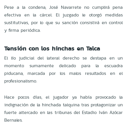
Pese a la condena, José Navarrete no cumplirá pena
efectiva en la cárcel. El juzgado le otorgó medidas
sustitutivas, por lo que su sanción consistirá en control
y firma periódica.
Tensión con los hinchas en Talca
El lío judicial del lateral derecho se destapa en un
momento sumamente delicado para la escuadra
piducana, marcada por los malos resultados en el
profesionalismo.
Hace pocos días, el jugador ya había provocado la
indignación de la hinchada talquina tras protagonizar un
fuerte altercado en las tribunas del Estadio Iván Azócar
Bernales.