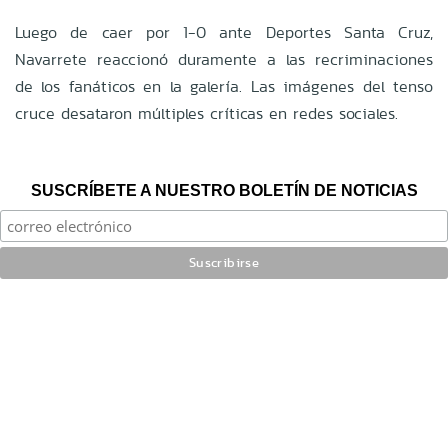
Luego de caer por 1-0 ante Deportes Santa Cruz,
Navarrete reaccionó duramente a las recriminaciones
de los fanáticos en la galería. Las imágenes del tenso
cruce desataron múltiples críticas en redes sociales.
SUSCRÍBETE A NUESTRO BOLETÍN DE NOTICIAS