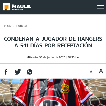
Click acá para ir directamente al contenido
Inicio
Policial
CONDENAN A JUGADOR DE RANGERS
A 541 DÍAS POR RECEPTACIÓN
Miércoles 10 de junio de 2026
10:56 hrs