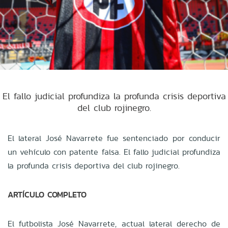
El fallo judicial profundiza la profunda crisis deportiva
del club rojinegro.
El lateral José Navarrete fue sentenciado por conducir
un vehículo con patente falsa. El fallo judicial profundiza
la profunda crisis deportiva del club rojinegro.
ARTÍCULO COMPLETO
El futbolista José Navarrete, actual lateral derecho de