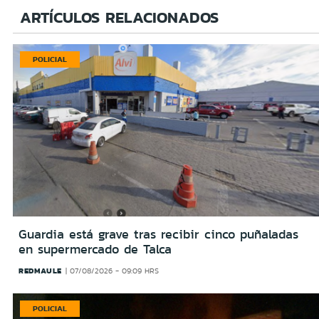
ARTÍCULOS RELACIONADOS
POLICIAL
Guardia está grave tras recibir cinco puñaladas
en supermercado de Talca
REDMAULE
07/08/2026 - 09:09 HRS
POLICIAL