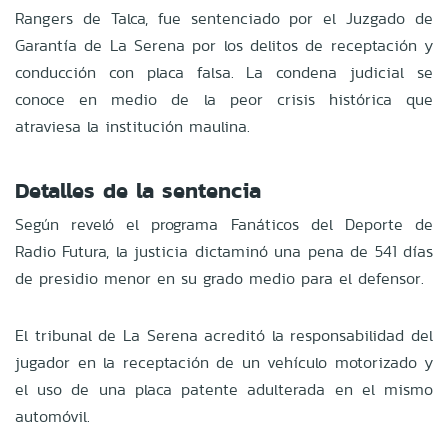
Rangers de Talca, fue sentenciado por el Juzgado de
Garantía de La Serena por los delitos de receptación y
conducción con placa falsa. La condena judicial se
conoce en medio de la peor crisis histórica que
atraviesa la institución maulina.
Detalles de la sentencia
Según reveló el programa Fanáticos del Deporte de
Radio Futura, la justicia dictaminó una pena de 541 días
de presidio menor en su grado medio para el defensor.
El tribunal de La Serena acreditó la responsabilidad del
jugador en la receptación de un vehículo motorizado y
el uso de una placa patente adulterada en el mismo
automóvil.