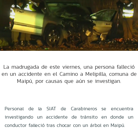
La madrugada de este viernes, una persona falleció
en un accidente en el Camino a Melipilla, comuna de
Maipú, por causas que aún se investigan.
Personal de la SIAT de Carabineros se encuentra
investigando un accidente de tránsito en donde un
conductor falleció tras chocar con un árbol en Maipú.