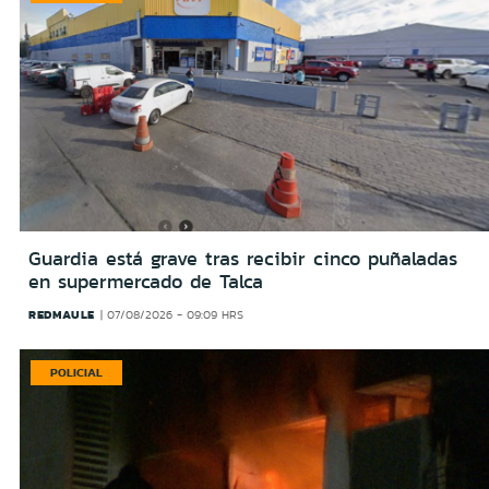
Guardia está grave tras recibir cinco puñaladas
en supermercado de Talca
REDMAULE
07/08/2026 - 09:09 HRS
POLICIAL