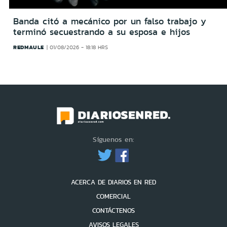
Banda citó a mecánico por un falso trabajo y
terminó secuestrando a su esposa e hijos
REDMAULE
01/08/2026 - 18:18 HRS
Síguenos en:
ACERCA DE DIARIOS EN RED
COMERCIAL
CONTÁCTENOS
AVISOS LEGALES