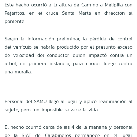
Este hecho ocurrió a la altura de Camino a Melipilla con
Pajaritos, en el cruce Santa Marta en dirección al
poniente.
Según la información preliminar, la pérdida de control
del vehículo se habría producido por el presunto exceso
de velocidad del conductor, quien impactó contra un
árbol, en primera instancia, para chocar luego contra
una muralla.
Personal del SAMU llegó al lugar y aplicó reanimación al
sujeto, pero fue imposible salvarle la vida.
El hecho ocurrió cerca de las 4 de la mañana y personal
de la SIAT de Carabineros permanece en el lugar