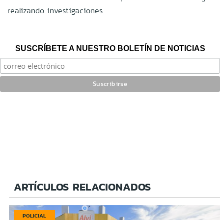
realizando investigaciones.
SUSCRÍBETE A NUESTRO BOLETÍN DE NOTICIAS
ARTÍCULOS RELACIONADOS
POLICIAL