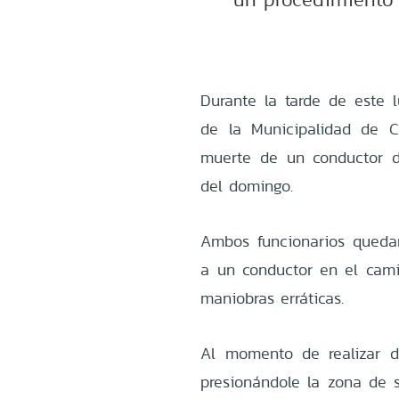
Durante la tarde de este 
de la Municipalidad de 
muerte de un conductor d
del domingo.
Ambos funcionarios quedar
a un conductor en el cami
maniobras erráticas.
Al momento de realizar di
presionándole la zona de s