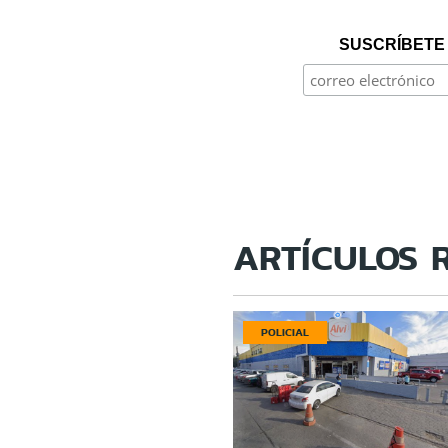
SUSCRÍBETE 
ARTÍCULOS 
POLICIAL