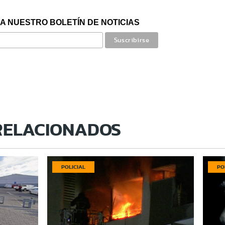
A NUESTRO BOLETÍN DE NOTICIAS
RELACIONADOS
POLICIAL
PO