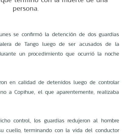
persona.
lunes se confirmó la detención de dos guardias
Calera de Tango luego de ser acusados de la
urante un procedimiento que ocurrió la noche
on en calidad de detenidos luego de controlar
no a Copihue, el que aparentemente, realizaba
cho control, los guardias redujeron al hombre
u cuello, terminando con la vida del conductor