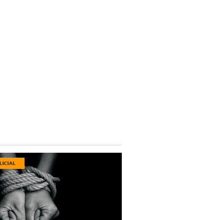
LICIAL