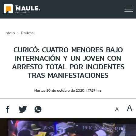
Click acá para ir directamente al contenido
Inicio
Policial
CURICÓ: CUATRO MENORES BAJO
INTERNACIÓN Y UN JOVEN CON
ARRESTO TOTAL POR INCIDENTES
TRAS MANIFESTACIONES
Martes 20 de octubre de 2020
17:57 hrs