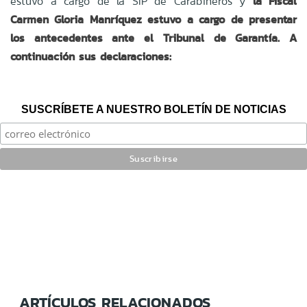
estuvo a cargo de la SIP de Carabineros y
la Fiscal
Carmen Gloria Manríquez estuvo a cargo de presentar
los antecedentes ante el Tribunal de Garantía. A
continuación sus declaraciones:
SUSCRÍBETE A NUESTRO BOLETÍN DE NOTICIAS
ARTÍCULOS RELACIONADOS