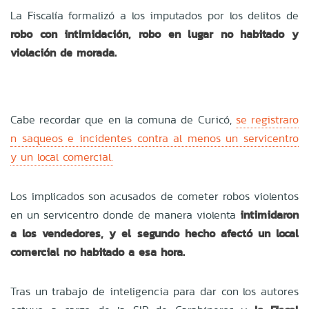
La Fiscalía formalizó a los imputados por los delitos de
robo con intimidación, robo en lugar no habitado y
violación de morada.
Cabe recordar que en la comuna de Curicó,
se registraro
n saqueos e incidentes contra al menos un servicentro
y un local comercial.
Los implicados son acusados de cometer robos violentos
en un servicentro donde de manera violenta
intimidaron
a los vendedores, y el segundo hecho afectó un local
comercial no habitado a esa hora.
Tras un trabajo de inteligencia para dar con los autores