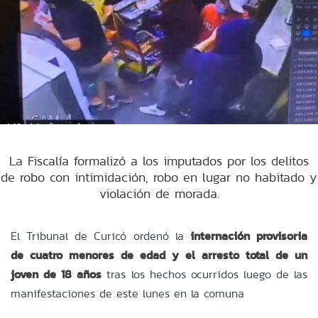
La Fiscalía formalizó a los imputados por los delitos
de robo con intimidación, robo en lugar no habitado y
violación de morada.
El Tribunal de Curicó ordenó la
internación provisoria
de cuatro menores de edad y el arresto total de un
joven de 18 años
tras los hechos ocurridos luego de las
manifestaciones de este lunes en la comuna