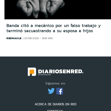
Banda citó a mecánico por un falso trabajo y
terminó secuestrando a su esposa e hijos
REDMAULE
01/08/2026 - 18:18 HRS
Síguenos en:
ACERCA DE DIARIOS EN RED