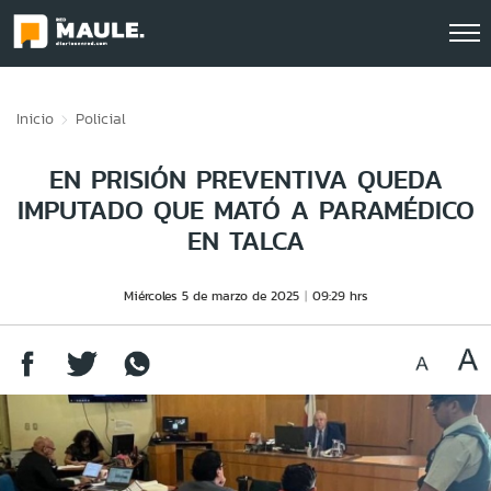
Click acá para ir directamente al contenido
Inicio
Policial
EN PRISIÓN PREVENTIVA QUEDA
IMPUTADO QUE MATÓ A PARAMÉDICO
EN TALCA
Miércoles 5 de marzo de 2025
09:29 hrs