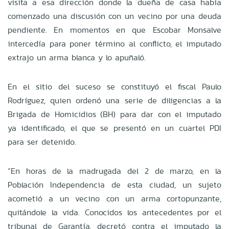
visita a esa dirección donde la dueña de casa había
comenzado una discusión con un vecino por una deuda
pendiente. En momentos en que Escobar Monsalve
intercedía para poner término al conflicto, el imputado
extrajo un arma blanca y lo apuñaló.
En el sitio del suceso se constituyó el fiscal Paulo
Rodríguez, quien ordenó una serie de diligencias a la
Brigada de Homicidios (BH) para dar con el imputado
ya identificado, el que se presentó en un cuartel PDI
para ser detenido.
“En horas de la madrugada del 2 de marzo, en la
Población Independencia de esta ciudad, un sujeto
acometió a un vecino con un arma cortopunzante,
quitándole la vida. Conocidos los antecedentes por el
tribunal de Garantía, decretó contra el imputado la