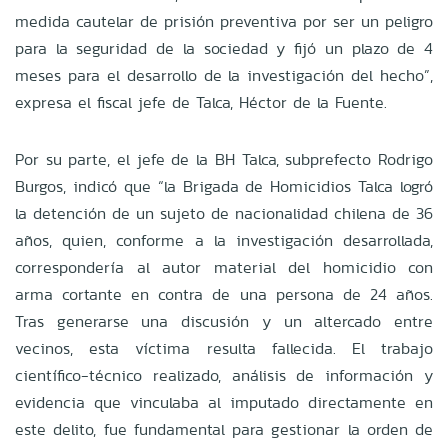
medida cautelar de prisión preventiva por ser un peligro
para la seguridad de la sociedad y fijó un plazo de 4
meses para el desarrollo de la investigación del hecho”,
expresa el fiscal jefe de Talca, Héctor de la Fuente.
Por su parte, el jefe de la BH Talca, subprefecto Rodrigo
Burgos, indicó que “la Brigada de Homicidios Talca logró
la detención de un sujeto de nacionalidad chilena de 36
años, quien, conforme a la investigación desarrollada,
correspondería al autor material del homicidio con
arma cortante en contra de una persona de 24 años.
Tras generarse una discusión y un altercado entre
vecinos, esta víctima resulta fallecida. El trabajo
científico-técnico realizado, análisis de información y
evidencia que vinculaba al imputado directamente en
este delito, fue fundamental para gestionar la orden de