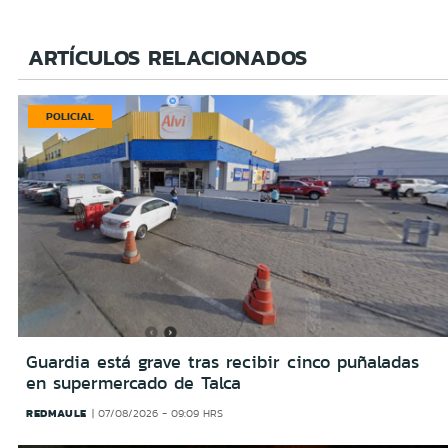
ARTÍCULOS RELACIONADOS
POLICIAL
Guardia está grave tras recibir cinco puñaladas
en supermercado de Talca
REDMAULE
07/08/2026 - 09:09 HRS