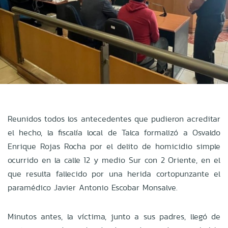
Reunidos todos los antecedentes que pudieron acreditar
el hecho, la fiscalía local de Talca formalizó a Osvaldo
Enrique Rojas Rocha por el delito de homicidio simple
ocurrido en la calle 12 y medio Sur con 2 Oriente, en el
que resulta fallecido por una herida cortopunzante el
paramédico Javier Antonio Escobar Monsalve.
Minutos antes, la víctima, junto a sus padres, llegó de