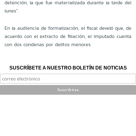
detención, la que fue materializada durante la tarde del
lunes”.
En la audiencia de formalización, el fiscal develó que, de
acuerdo con el extracto de filiación, el imputado cuenta
con dos condenas por delitos menores.
SUSCRÍBETE A NUESTRO BOLETÍN DE NOTICIAS