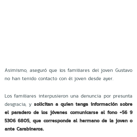
Asimismo, aseguró que los familiares del joven Gustavo
no han tenido contacto con él joven desde ayer.
Los familiares interpusieron una denuncia por presunta
desgracia, y
solicitan a quien tenga información sobre
el paradero de los jóvenes comunicarse al fono +56 9
5306 6805, que corresponde al hermano de la joven o
ante Carabineros.