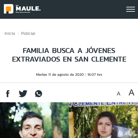
Click acá para ir directamente al contenido
Inicio
Policial
FAMILIA BUSCA A JÓVENES
EXTRAVIADOS EN SAN CLEMENTE
Martes 11 de agosto de 2020
16:07 hrs