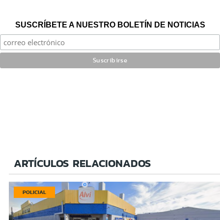
SUSCRÍBETE A NUESTRO BOLETÍN DE NOTICIAS
ARTÍCULOS RELACIONADOS
POLICIAL