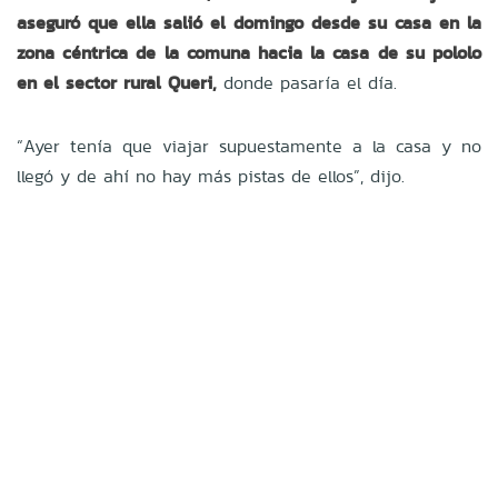
aseguró que ella salió el domingo desde su casa en la
zona céntrica de la comuna hacia la casa de su pololo
en el sector rural Queri,
donde pasaría el día.
“Ayer tenía que viajar supuestamente a la casa y no
llegó y de ahí no hay más pistas de ellos”, dijo.