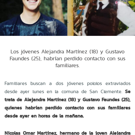
Los jóvenes Alejandra Martínez (18) y Gustavo
Faundes (25), habrían perdido contacto con sus
familiares.
Familiares buscan a dos jóvenes pololos extraviados
desde ayer lunes en la comuna de San Clemente.
Se
trata de Alejandra Martínez (18) y Gustavo Faundes (25),
quienes habrían perdido contacto con sus familiares
desde ayer en horas de la mañana.
Nicolas Omar Martínez, hermano de la joven Alejandra