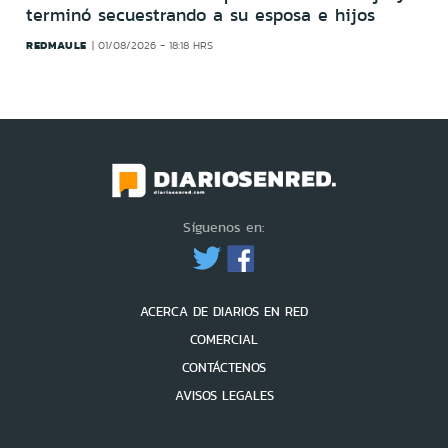
terminó secuestrando a su esposa e hijos
REDMAULE
01/08/2026 - 18:18 HRS
Síguenos en:
ACERCA DE DIARIOS EN RED
COMERCIAL
CONTÁCTENOS
AVISOS LEGALES