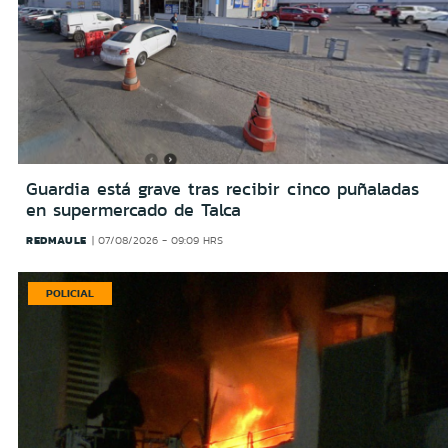
Guardia está grave tras recibir cinco puñaladas
en supermercado de Talca
REDMAULE
07/08/2026 - 09:09 HRS
POLICIAL