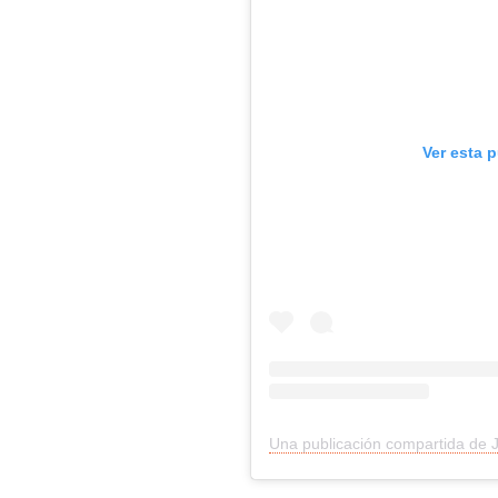
Ver esta 