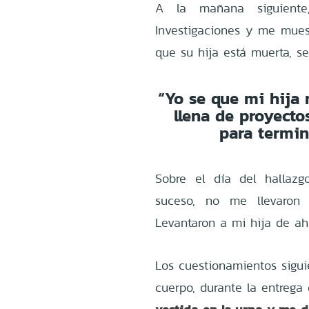
A la mañana siguiente, 
Investigaciones y me mues
que su hija está muerta, se
“Yo se que mi hija n
llena de proyectos
para termin
Sobre el día del hallazg
suceso, no me llevaron
Levantaron a mi hija de ahí
Los cuestionamientos sigui
cuerpo, durante la entrega 