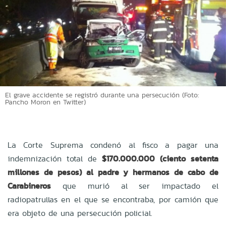
El grave accidente se registró durante una persecución (Foto:
Pancho Moron en Twitter)
La Corte Suprema condenó al fisco a pagar una
indemnización total de
$170.000.000 (ciento setenta
millones de pesos) al padre y hermanos de cabo de
Carabineros
que murió al ser impactado el
radiopatrullas en el que se encontraba, por camión que
era objeto de una persecución policial.