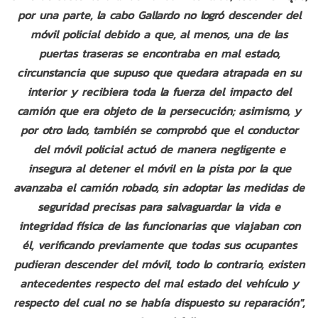
por una parte, la cabo Gallardo no logró descender del
móvil policial debido a que, al menos, una de las
puertas traseras se encontraba en mal estado,
circunstancia que supuso que quedara atrapada en su
interior y recibiera toda la fuerza del impacto del
camión que era objeto de la persecución; asimismo, y
por otro lado, también se comprobó que el conductor
del móvil policial actuó de manera negligente e
insegura al detener el móvil en la pista por la que
avanzaba el camión robado, sin adoptar las medidas de
seguridad precisas para salvaguardar la vida e
integridad física de las funcionarias que viajaban con
él, verificando previamente que todas sus ocupantes
pudieran descender del móvil, todo lo contrario, existen
antecedentes respecto del mal estado del vehículo y
respecto del cual no se había dispuesto su reparación",