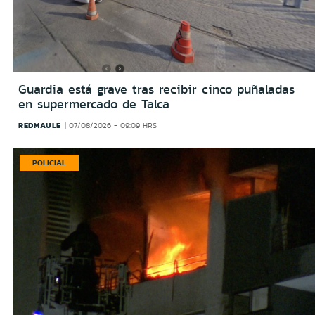
Guardia está grave tras recibir cinco puñaladas
en supermercado de Talca
REDMAULE
07/08/2026 - 09:09 HRS
POLICIAL