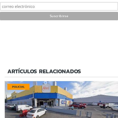
ARTÍCULOS RELACIONADOS
POLICIAL