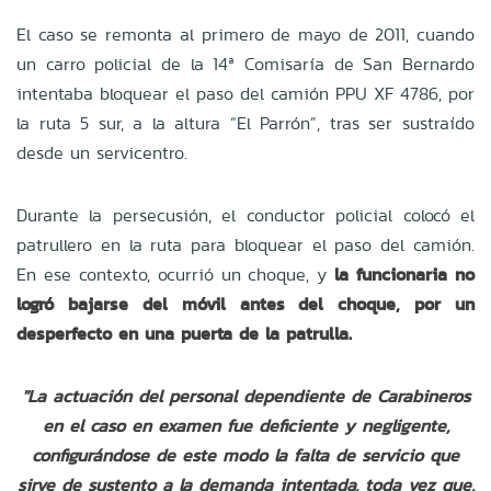
El caso se remonta al primero de mayo de 2011, cuando
un carro policial de la 14ª Comisaría de San Bernardo
intentaba bloquear el paso del camión PPU XF 4786, por
la ruta 5 sur, a la altura “El Parrón”, tras ser sustraído
desde un servicentro.
Durante la persecusión, el conductor policial colocó el
patrullero en la ruta para bloquear el paso del camión.
En ese contexto, ocurrió un choque, y
la funcionaria no
logró bajarse del móvil antes del choque, por un
desperfecto en una puerta de la patrulla.
"La actuación del personal dependiente de Carabineros
en el caso en examen fue deficiente y negligente,
configurándose de este modo la falta de servicio que
sirve de sustento a la demanda intentada, toda vez que,