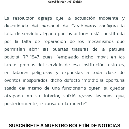
sostiene el fallo
La resolución agrega que la actuación indolente y
descuidada del personal de Carabineros configura la
falta de servicio alegada por los actores está constituida
por la falta de reparación de los mecanismos que
permitían abrir las puertas traseras de la patrulla
policial RP-1847, pues, “empleado dicho móvil en las
tareas propias del servicio de esa institución, esto es,
en labores peligrosas y expuestas a toda clase de
eventos inesperados, dicho defecto impidió la oportuna
salida del mismo de una funcionaria quien, al quedar
atrapada en su interior, sufrió graves lesiones que,
posteriormente, le causaron la muerte".
SUSCRÍBETE A NUESTRO BOLETÍN DE NOTICIAS