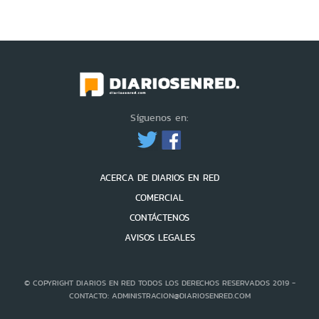
Síguenos en:
ACERCA DE DIARIOS EN RED
COMERCIAL
CONTÁCTENOS
AVISOS LEGALES
© COPYRIGHT DIARIOS EN RED TODOS LOS DERECHOS RESERVADOS 2019 -
CONTACTO: ADMINISTRACION@DIARIOSENRED.COM