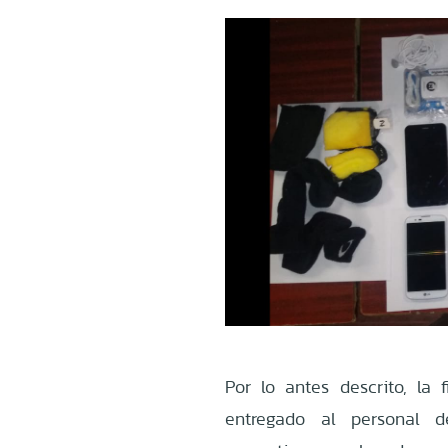
Por lo antes descrito, la 
entregado al personal d