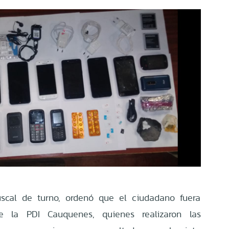
fiscal de turno, ordenó que el ciudadano fuera
e la PDI Cauquenes, quienes realizaron las