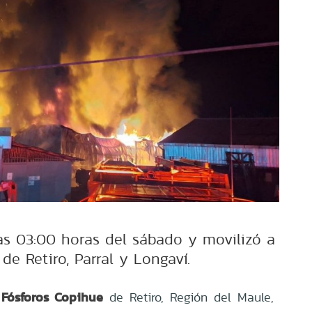
las 03:00 horas del sábado y movilizó a
e Retiro, Parral y Longaví.
 Fósforos Copihue
de Retiro, Región del Maule,