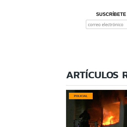
SUSCRÍBETE 
ARTÍCULOS 
POLICIAL