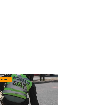
LICIAL