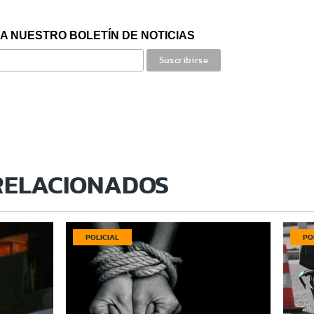
A NUESTRO BOLETÍN DE NOTICIAS
RELACIONADOS
POLICIAL
PO