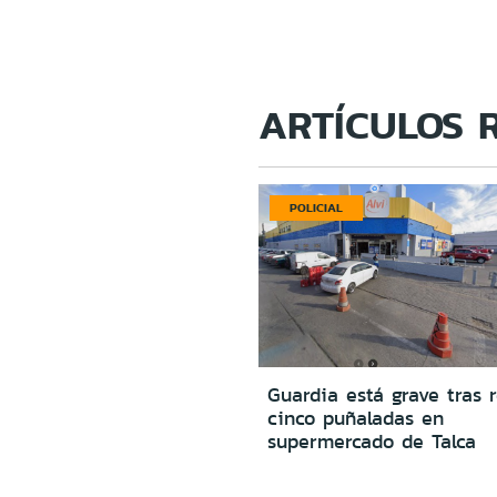
ARTÍCULOS 
POLICIAL
Guardia está grave tras r
cinco puñaladas en
supermercado de Talca