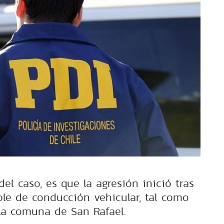
del caso, es que la agresión inició tras
le de conducción vehicular, tal como
 la comuna de San Rafael.