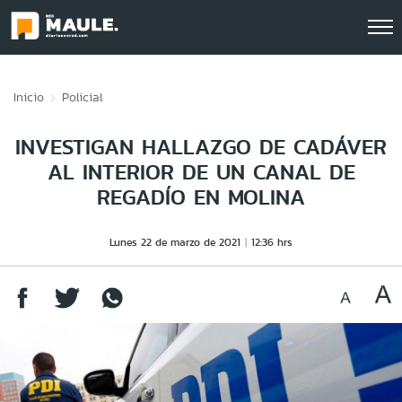
Click acá para ir directamente al contenido
Inicio
Policial
INVESTIGAN HALLAZGO DE CADÁVER
AL INTERIOR DE UN CANAL DE
REGADÍO EN MOLINA
Lunes 22 de marzo de 2021
12:36 hrs