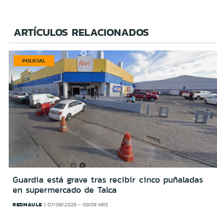
ARTÍCULOS RELACIONADOS
POLICIAL
Guardia está grave tras recibir cinco puñaladas
en supermercado de Talca
REDMAULE
07/08/2026 - 09:09 HRS