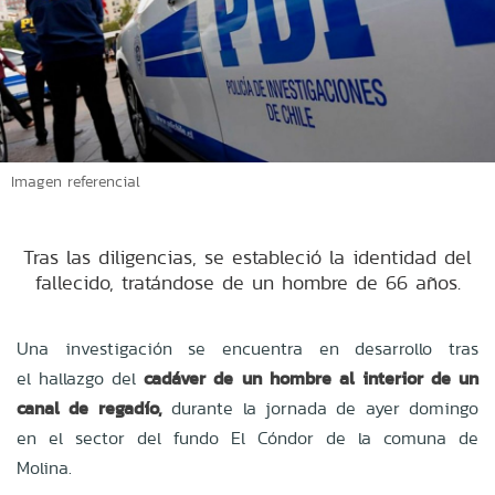
Imagen referencial
Tras las diligencias, se estableció la identidad del
fallecido, tratándose de un hombre de 66 años.
Una investigación se encuentra en desarrollo tras
el hallazgo del
cadáver de un hombre al interior de un
canal de regadío,
durante la jornada de ayer domingo
en el sector del fundo El Cóndor de la comuna de
Molina.