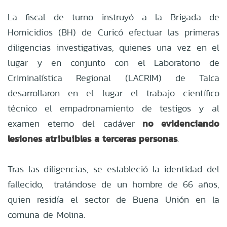
La fiscal de turno instruyó a la Brigada de
Homicidios (BH) de Curicó efectuar las primeras
diligencias investigativas, quienes una vez en el
lugar y en conjunto con el Laboratorio de
Criminalística Regional (LACRIM) de Talca
desarrollaron en el lugar el trabajo científico
técnico el empadronamiento de testigos y al
no evidenciando
examen eterno del cadáver
lesiones atribuibles a terceras personas
.
Tras las diligencias, se estableció la identidad del
fallecido, tratándose de un hombre de 66 años,
quien residía el sector de Buena Unión en la
comuna de Molina.