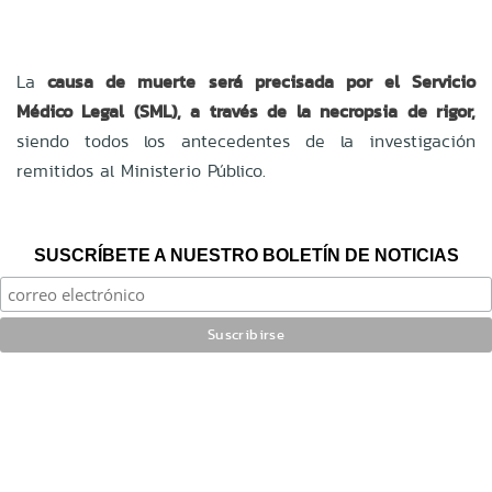
La
causa de muerte será precisada por el Servicio
Médico Legal (SML), a través de la necropsia de rigor,
siendo todos los antecedentes de la investigación
remitidos al Ministerio Público.
SUSCRÍBETE A NUESTRO BOLETÍN DE NOTICIAS