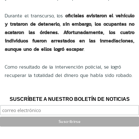
Durante el transcurso, los
oficiales avistaron el vehículo
y trataron de detenerlo, sin embargo, los ocupantes no
acataron las órdenes. Afortunadamente, los cuatro
individuos fueron arrestados en las inmediaciones,
aunque uno de ellos logró escapar
.
Como resultado de la intervención policial, se logró
recuperar la totalidad del dinero que había sido robado.
SUSCRÍBETE A NUESTRO BOLETÍN DE NOTICIAS