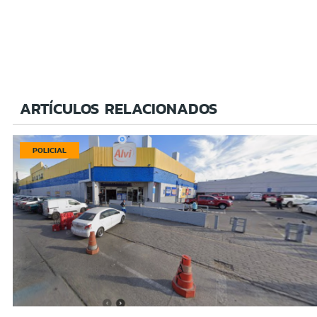
ARTÍCULOS RELACIONADOS
POLICIAL