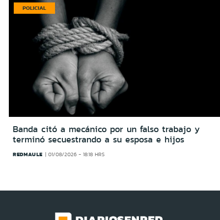
POLICIAL
Banda citó a mecánico por un falso trabajo y
terminó secuestrando a su esposa e hijos
REDMAULE
01/08/2026 - 18:18 HRS