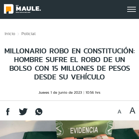
Click acá para ir directamente al contenido
Inicio
Policial
MILLONARIO ROBO EN CONSTITUCIÓN:
HOMBRE SUFRE EL ROBO DE UN
BOLSO CON 15 MILLONES DE PESOS
DESDE SU VEHÍCULO
Jueves 1 de junio de 2023
10:56 hrs