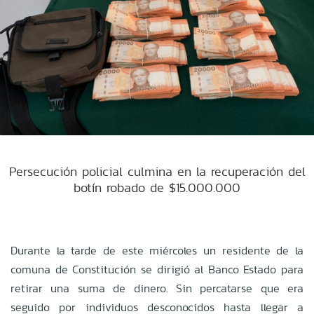
Persecución policial culmina en la recuperación del
botín robado de $15.000.000
Durante la tarde de este miércoles
un residente de la
comuna de Constitución se dirigió al Banco Estado para
retirar una suma de dinero.
Sin percatarse que era
seguido por individuos desconocidos hasta llegar a