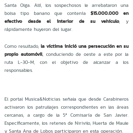
Santa Olga. Allí, los sospechosos le arrebataron una
bolsa tipo banano que contenía
$15.000.000 en
efectivo desde el interior de su vehículo
, y
rápidamente huyeron del lugar.
Como resultado,
la víctima inició una persecución en su
propio automóvil
, conduciendo de oeste a este por la
ruta L-30-M, con el objetivo de alcanzar a los
responsables.
El portal Musica&Noticias señala que desde Carabineros
activaron los patrullajes correspondientes en las áreas
cercanas, a cargo de la 5ª Comisaría de San Javier.
Específicamente, los retenes de Nirivilo, Huerta de Maule
y Santa Ana de Lobos participaron en esta operación.