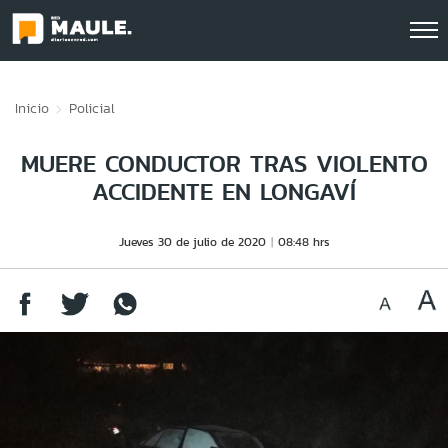
Click acá para ir directamente al contenido
Inicio
Policial
MUERE CONDUCTOR TRAS VIOLENTO
ACCIDENTE EN LONGAVÍ
Jueves 30 de julio de 2020
08:48 hrs