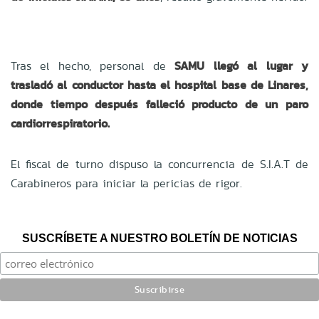
Tras el hecho, personal de
SAMU llegó al lugar y
trasladó al conductor hasta el hospital base de Linares,
donde tiempo después falleció producto de un paro
cardiorrespiratorio.
El fiscal de turno dispuso la concurrencia de S.I.A.T de
Carabineros para iniciar la pericias de rigor.
SUSCRÍBETE A NUESTRO BOLETÍN DE NOTICIAS