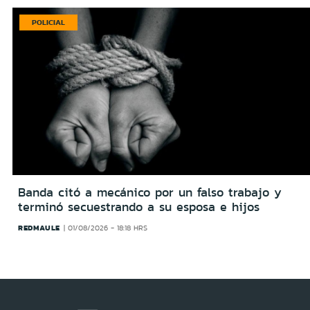
POLICIAL
Banda citó a mecánico por un falso trabajo y
terminó secuestrando a su esposa e hijos
REDMAULE
01/08/2026 - 18:18 HRS