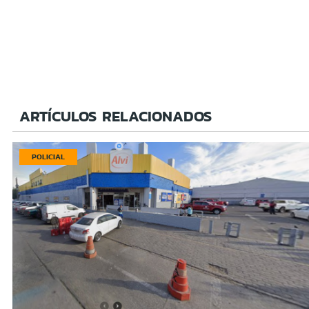
ARTÍCULOS RELACIONADOS
POLICIAL