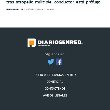
tras atropello múltiple, conductor está prófugo
REDLOSRIOS
01/08/2026 - 11:46 HRS
Síguenos en:
ACERCA DE DIARIOS EN RED
COMERCIAL
CONTÁCTENOS
AVISOS LEGALES