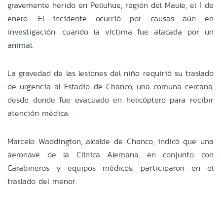
gravemente herido en Pelluhue, región del Maule, el 1 de
enero. El incidente ocurrió por causas aún en
investigación, cuando la víctima fue atacada por un
animal.
La gravedad de las lesiones del niño requirió su traslado
de urgencia al Estadio de Chanco, una comuna cercana,
desde donde fue evacuado en helicóptero para recibir
atención médica.
Marcelo Waddington, alcalde de Chanco, indicó que una
aeronave de la Clínica Alemana, en conjunto con
Carabineros y equipos médicos, participaron en el
traslado del menor.