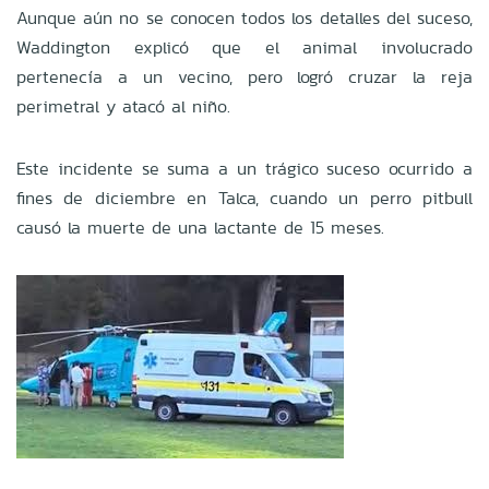
Aunque aún no se conocen todos los detalles del suceso,
Waddington explicó que el animal involucrado
pertenecía a un vecino, pero logró cruzar la reja
perimetral y atacó al niño.
Este incidente se suma a un trágico suceso ocurrido a
fines de diciembre en Talca, cuando un perro pitbull
causó la muerte de una lactante de 15 meses.