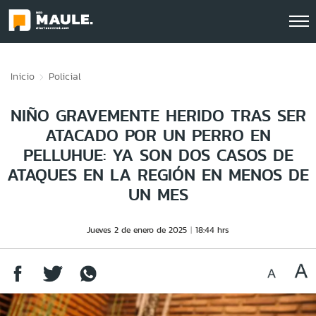
Click acá para ir directamente al contenido
Inicio
Policial
NIÑO GRAVEMENTE HERIDO TRAS SER
ATACADO POR UN PERRO EN
PELLUHUE: YA SON DOS CASOS DE
ATAQUES EN LA REGIÓN EN MENOS DE
UN MES
Jueves 2 de enero de 2025
18:44 hrs