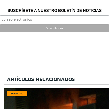
SUSCRÍBETE A NUESTRO BOLETÍN DE NOTICIAS
ARTÍCULOS RELACIONADOS
POLICIAL