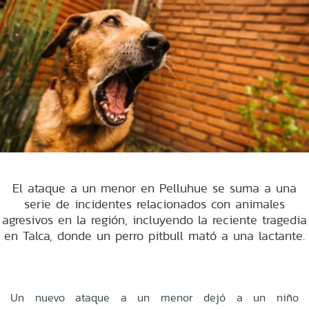
El ataque a un menor en Pelluhue se suma a una
serie de incidentes relacionados con animales
agresivos en la región, incluyendo la reciente tragedia
en Talca, donde un perro pitbull mató a una lactante.
Un nuevo ataque a un menor dejó a un niño