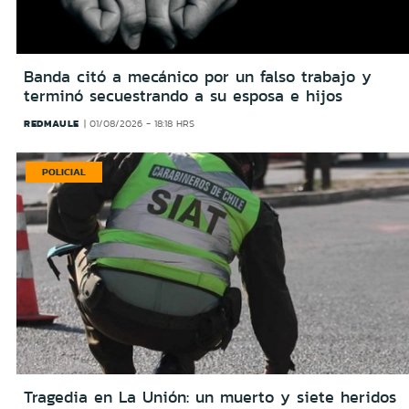
Banda citó a mecánico por un falso trabajo y
terminó secuestrando a su esposa e hijos
REDMAULE
01/08/2026 - 18:18 HRS
POLICIAL
Tragedia en La Unión: un muerto y siete heridos