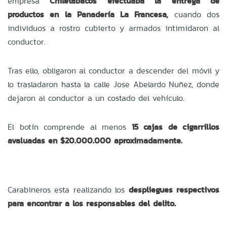
empresa
Chiletabacos efectuaba la entrega de
productos en la Panadería La Francesa,
cuando dos
individuos a rostro cubierto y armados intimidaron al
conductor.
Tras ello, obligaron al conductor a descender del móvil y
lo trasladaron hasta la calle Jose Abelardo Nuñez, donde
dejaron al conductor a un costado del vehículo.
El botín comprende al menos
15 cajas de cigarrillos
avaluadas en $20.000.000 aproximadamente.
Carabineros esta realizando los
despliegues respectivos
para encontrar a los responsables del delito.