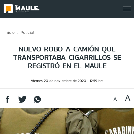
Click acá para ir directamente al contenido
Inicio
Policial
NUEVO ROBO A CAMIÓN QUE
TRANSPORTABA CIGARRILLOS SE
REGISTRÓ EN EL MAULE
Viernes 20 de noviembre de 2020
12:59 hrs