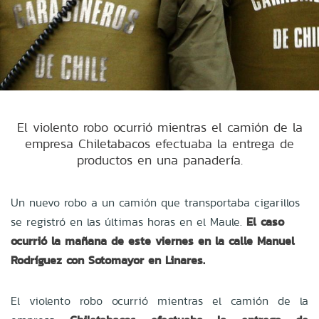
El violento robo ocurrió mientras el camión de la
empresa Chiletabacos efectuaba la entrega de
productos en una panadería.
Un nuevo robo a un camión que transportaba cigarillos
se registró en las últimas horas en el Maule.
El caso
ocurrió la mañana de este viernes en la calle Manuel
Rodríguez con Sotomayor en Linares.
El violento robo ocurrió mientras el camión de la