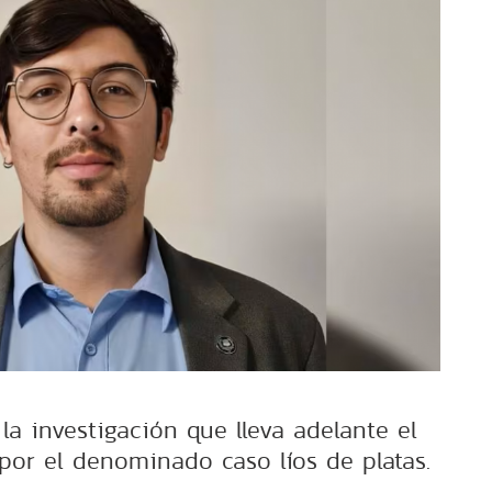
la investigación que lleva adelante el
r por el denominado caso líos de platas.