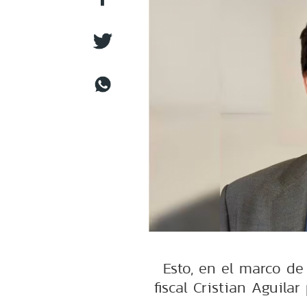
Esto, en el marco de 
fiscal Cristian Aguila