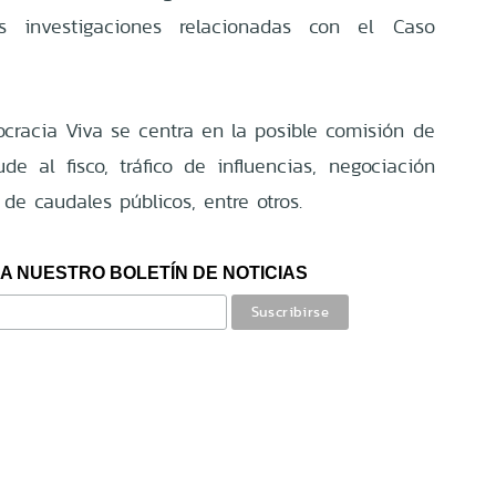
s investigaciones relacionadas con el Caso
cracia Viva se centra en la posible comisión de
de al fisco, tráfico de influencias, negociación
de caudales públicos, entre otros.
A NUESTRO BOLETÍN DE NOTICIAS