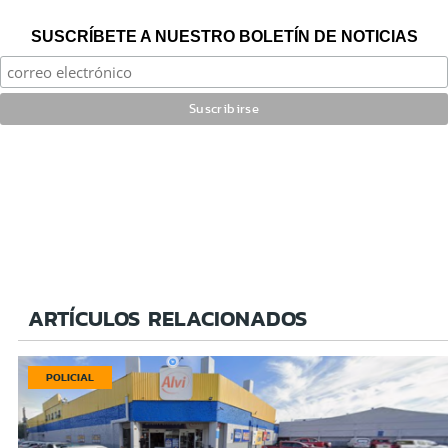
SUSCRÍBETE A NUESTRO BOLETÍN DE NOTICIAS
ARTÍCULOS RELACIONADOS
POLICIAL