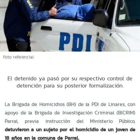
Foto referencial
El detenido ya pasó por su respectivo control de
detención para su posterior formalización.
La Brigada de Homicidios (BH) de la PDI de Linares, con
apoyo de la Brigada de Investigación Criminal (BICRIM)
Parral, previa instrucción del Ministerio Público,
detuvieron a un sujeto por el homicidio de un joven de
18 años en la comuna de Parral.