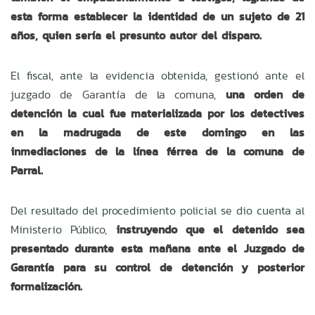
esta forma establecer la identidad de un sujeto de 21
años, quien sería el presunto autor del disparo.
El fiscal, ante la evidencia obtenida, gestionó ante el
juzgado de Garantía de la comuna,
una orden de
detención la cual fue materializada por los detectives
en la madrugada de este domingo en las
inmediaciones de la línea férrea de la comuna de
Parral.
Del resultado del procedimiento policial se dio cuenta al
Ministerio Público,
instruyendo que el detenido sea
presentado durante esta mañana ante el Juzgado de
Garantía para su control de detención y posterior
formalización.