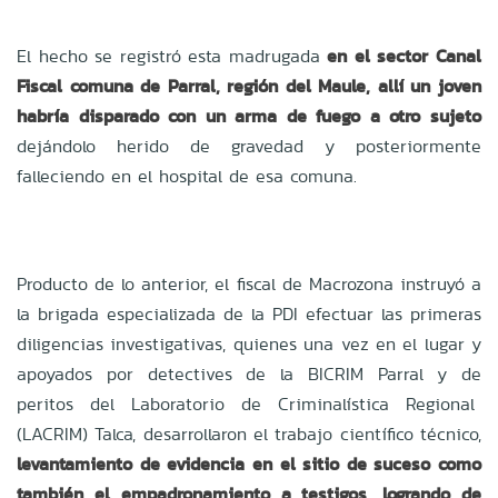
El hecho se registró esta madrugada
en el sector Canal
Fiscal comuna de Parral, región del Maule, allí un joven
habría disparado con un arma de fuego a otro sujeto
dejándolo herido de gravedad y posteriormente
falleciendo en el hospital de esa comuna.
Producto de lo anterior, el fiscal de Macrozona instruyó a
la brigada especializada de la PDI efectuar las primeras
diligencias investigativas, quienes una vez en el lugar y
apoyados por detectives de la BICRIM Parral y de
peritos del Laboratorio de Criminalística Regional
(LACRIM) Talca, desarrollaron el trabajo científico técnico,
levantamiento de evidencia en el sitio de suceso como
también el empadronamiento a testigos, logrando de