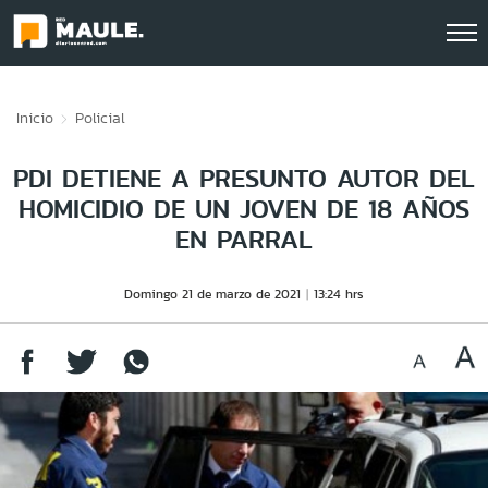
Click acá para ir directamente al contenido
Inicio
Policial
PDI DETIENE A PRESUNTO AUTOR DEL
HOMICIDIO DE UN JOVEN DE 18 AÑOS
EN PARRAL
Domingo 21 de marzo de 2021
13:24 hrs