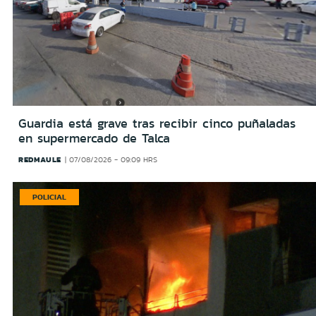
Guardia está grave tras recibir cinco puñaladas
en supermercado de Talca
REDMAULE
07/08/2026 - 09:09 HRS
POLICIAL