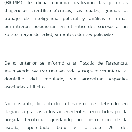
(BICRIM) de dicha comuna, realizaron las primeras
diligencias científico-técnicas, las cuales, gracias al
trabajo de inteligencia policial y análisis criminal,
permitieron posicionar en el sitio del suceso a un
sujeto mayor de edad, sin antecedentes policiales.
De lo anterior se informó a la Fiscalía de Flagrancia,
instruyendo realizar una entrada y registro voluntaria al
domicilio del imputado, sin encontrar especies
asociadas al ilícito.
No obstante, lo anterior, el sujeto fue detenido en
flagrancia gracias a los antecedentes recopilados por la
brigada territorial, quedando, por instrucción de la
fiscalía, apercibido bajo el artículo 26 del