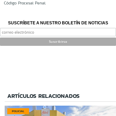
Código Procesal Penal.
SUSCRÍBETE A NUESTRO BOLETÍN DE NOTICIAS
ARTÍCULOS RELACIONADOS
POLICIAL