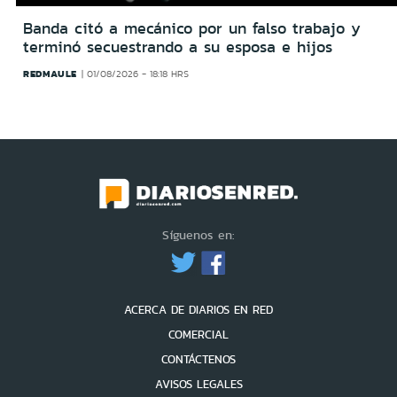
Banda citó a mecánico por un falso trabajo y
terminó secuestrando a su esposa e hijos
REDMAULE
01/08/2026 - 18:18 HRS
Síguenos en:
ACERCA DE DIARIOS EN RED
COMERCIAL
CONTÁCTENOS
AVISOS LEGALES