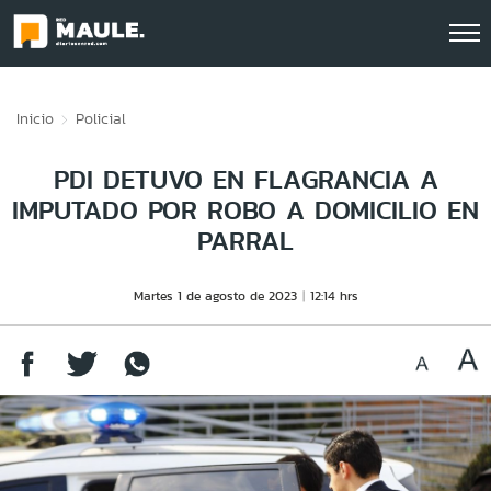
Click acá para ir directamente al contenido
Inicio
Policial
PDI DETUVO EN FLAGRANCIA A
IMPUTADO POR ROBO A DOMICILIO EN
PARRAL
Martes 1 de agosto de 2023
12:14 hrs