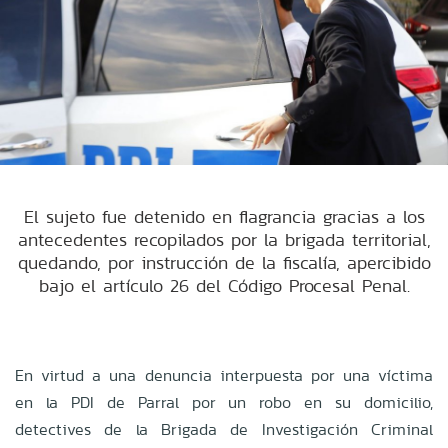
El sujeto fue detenido en flagrancia gracias a los
antecedentes recopilados por la brigada territorial,
quedando, por instrucción de la fiscalía, apercibido
bajo el artículo 26 del Código Procesal Penal.
En virtud a una denuncia interpuesta por una víctima
en la PDI de Parral por un robo en su domicilio,
detectives de la Brigada de Investigación Criminal