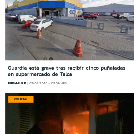
Guardia está grave tras recibir cinco puñaladas
en supermercado de Talca
REDMAULE
07/08/2026 - 09:09 HRS
POLICIAL