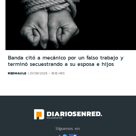
Banda citó a mecánico por un falso trabajo y
terminó secuestrando a su esposa e hijos
REDMAULE
01/08/2026 - 18:18 HRS
Síguenos en: