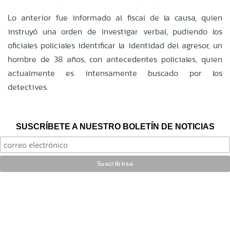
Lo anterior fue informado al fiscal de la causa, quien
instruyó una orden de investigar verbal, pudiendo los
oficiales policiales identificar la identidad del agresor, un
hombre de 38 años, con antecedentes policiales, quien
actualmente es intensamente buscado por los
detectives.
SUSCRÍBETE A NUESTRO BOLETÍN DE NOTICIAS