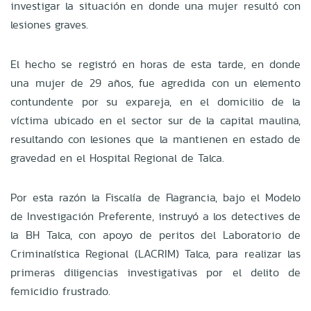
investigar la situación en donde una mujer resultó con
lesiones graves.
El hecho se registró en horas de esta tarde, en donde
una mujer de 29 años, fue agredida con un elemento
contundente por su expareja, en el domicilio de la
víctima ubicado en el sector sur de la capital maulina,
resultando con lesiones que la mantienen en estado de
gravedad en el Hospital Regional de Talca.
Por esta razón la Fiscalía de Flagrancia, bajo el Modelo
de Investigación Preferente, instruyó a los detectives de
la BH Talca, con apoyo de peritos del Laboratorio de
Criminalística Regional (LACRIM) Talca, para realizar las
primeras diligencias investigativas por el delito de
femicidio frustrado.