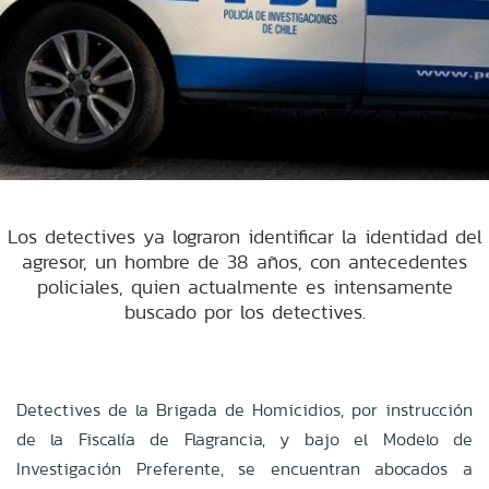
Los detectives ya lograron identificar la identidad del
agresor, un hombre de 38 años, con antecedentes
policiales, quien actualmente es intensamente
buscado por los detectives.
Detectives de la Brigada de Homicidios, por instrucción
de la Fiscalía de Flagrancia, y bajo el Modelo de
Investigación Preferente, se encuentran abocados a