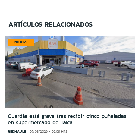
ARTÍCULOS RELACIONADOS
POLICIAL
Guardia está grave tras recibir cinco puñaladas
en supermercado de Talca
REDMAULE
07/08/2026 - 09:09 HRS