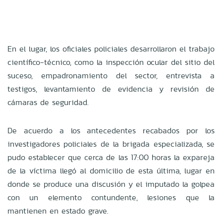
En el lugar, los oficiales policiales desarrollaron el trabajo
científico-técnico, como la inspección ocular del sitio del
suceso, empadronamiento del sector, entrevista a
testigos, levantamiento de evidencia y revisión de
cámaras de seguridad.
De acuerdo a los antecedentes recabados por los
investigadores policiales de la brigada especializada, se
pudo establecer que cerca de las 17:00 horas la expareja
de la víctima llegó al domicilio de esta última, lugar en
donde se produce una discusión y el imputado la golpea
con un elemento contundente, lesiones que la
mantienen en estado grave.