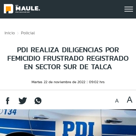
Click acá para ir directamente al contenido
Inicio
Policial
PDI REALIZA DILIGENCIAS POR
FEMICIDIO FRUSTRADO REGISTRADO
EN SECTOR SUR DE TALCA
Martes 22 de noviembre de 2022
09:02 hrs