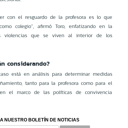
er con el resguardo de la profesora es lo que
omo colegio”, afirmó Toro, enfatizando en la
 violencias que se viven al interior de los
án considerando?
aso está en análisis para determinar medidas
ñamiento, tanto para la profesora como para el
 en el marco de las políticas de convivencia
A NUESTRO BOLETÍN DE NOTICIAS