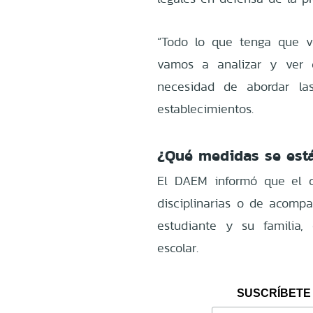
“Todo lo que tenga que v
vamos a analizar y ver c
necesidad de abordar las
establecimientos.
¿Qué medidas se est
El DAEM informó que el c
disciplinarias o de acompa
estudiante y su familia,
escolar.
SUSCRÍBETE 