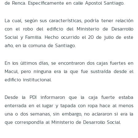
de Renca. Específicamente en calle Apostol Santiago.
La cual, según sus características, podría tener relación
con el robo del edificio del Ministerio de Desarrollo
Social y Familia. Hecho ocurrido el 20 de julio de este
año, en la comuna de Santiago.
En los últimos días, se encontraron dos cajas fuertes en
Macul, pero ninguna era la que fue sustraída desde el
edificio institucional.
Desde la PDI informaron que la caja fuerte estaba
enterrada en el lugar y tapada con ropa hace al menos
una o dos semanas, sin embargo, no aclararon si era la
que correspondía al Ministerio de Desarrollo Social.