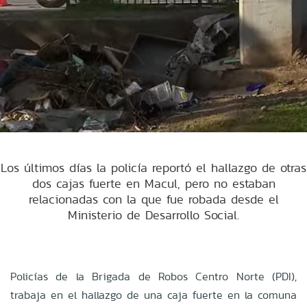
Los últimos días la policía reportó el hallazgo de otras
dos cajas fuerte en Macul, pero no estaban
relacionadas con la que fue robada desde el
Ministerio de Desarrollo Social.
Policías de la Brigada de Robos Centro Norte (PDI),
trabaja en el hallazgo de una caja fuerte en la comuna