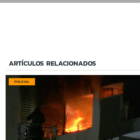
ARTÍCULOS RELACIONADOS
POLICIAL