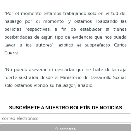
“Por el momento estamos trabajando solo en virtud del
hallazgo por el momento, y estamos realizando las
pericias respectivas, a fin de establecer si tienes
posibilidades de algún tipo de evidencia que nos pueda
llevar a los autores”, explicó el subprefecto Carlos
Guerra.
“No puedo aseverar ni descartar que se trate de la caja
fuerte sustraída desde el Ministerio de Desarrollo Social,
solo estamos viendo su hallazgo”, añadió.
SUSCRÍBETE A NUESTRO BOLETÍN DE NOTICIAS