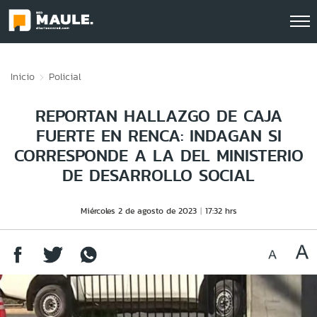
Click acá para ir directamente al contenido
Inicio
Policial
REPORTAN HALLAZGO DE CAJA
FUERTE EN RENCA: INDAGAN SI
CORRESPONDE A LA DEL MINISTERIO
DE DESARROLLO SOCIAL
Miércoles 2 de agosto de 2023
17:32 hrs