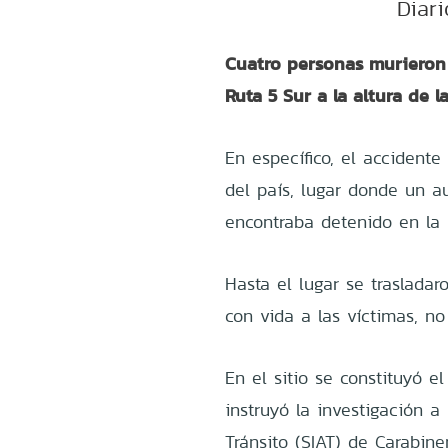
Diari
Cuatro personas murieron
Ruta 5 Sur a la altura de 
En específico, el accidente
del país, lugar donde un 
encontraba detenido en la
Hasta el lugar se traslada
con vida a las víctimas, no
En el sitio se constituyó el
instruyó la investigación a
Tránsito (SIAT) de Carabiner