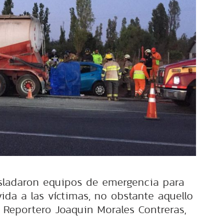
rasladaron equipos de emergencia para
vida a las víctimas, no obstante aquello
: Reportero Joaquin Morales Contreras,