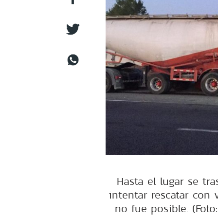
Hasta el lugar se t
intentar rescatar con 
no fue posible. (Foto