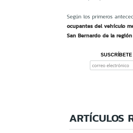
Según los primeros anteced
ocupantes del vehículo me
San Bernardo de la región
SUSCRÍBETE 
ARTÍCULOS 