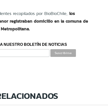
los
entes recopilados por BioBioChile,
nor registraban domicilio en la comuna de
 Metropolitana.
A NUESTRO BOLETÍN DE NOTICIAS
RELACIONADOS