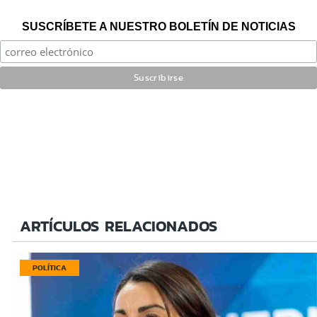
SUSCRÍBETE A NUESTRO BOLETÍN DE NOTICIAS
ARTÍCULOS RELACIONADOS
POLÍTICA