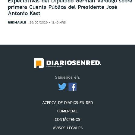
Expectativas del Diputado Germán Verdugo sobre
primera Cuenta Pública del Presidente José
Antonio Kast
REDMAULE
29/05/2026 - 12:46 HRS
Síguenos en:
ACERCA DE DIARIOS EN RED
COMERCIAL
CONTÁCTENOS
AVISOS LEGALES