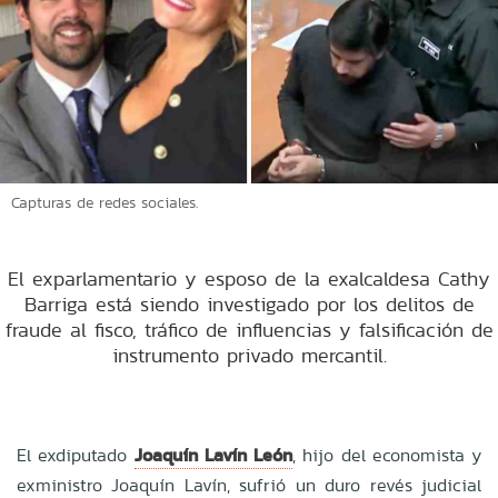
Capturas de redes sociales.
El exparlamentario y esposo de la exalcaldesa Cathy
Barriga está siendo investigado por los delitos de
fraude al fisco, tráfico de influencias y falsificación de
instrumento privado mercantil.
El exdiputado
Joaquín Lavín León
, hijo del economista y
exministro Joaquín Lavín, sufrió un duro revés judicial