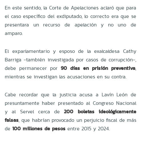
En este sentido, la Corte de Apelaciones aclaró que para
el caso específico del exdiputado, lo correcto era que se
presentara un recurso de apelación y no uno de
amparo.
El exparlamentario y esposo de la exalcaldesa Cathy
Barriga -también investigada por casos de corrupción-,
debe permanecer por
90 días en prisión preventiva
,
mientras se investigan las acusaciones en su contra.
Cabe recordar que la justicia acusa a Lavín León de
presuntamente haber presentado al Congreso Nacional
y al Servel cerca de
200 boletas ideológicamente
falsas
, que habrían provocado un perjuicio fiscal de más
de
100 millones de pesos
entre 2015 y 2024.