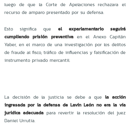
luego de que la Corte de Apelaciones rechazara el
recurso de amparo presentado por su defensa.
Esto significa que
el exparlamentario seguirá
cumpliendo prisión preventiva
en el Anexo Capitán
Yaber, en el marco de una investigación por los delitos
de fraude al fisco, tráfico de influencias y falsificación de
instrumento privado mercantil.
La decisión de la justicia se debe a que
la acción
ingresada por la defensa de Lavín León no era la vía
jurídica adecuada
para revertir la resolución del juez
Daniel Urrutia.