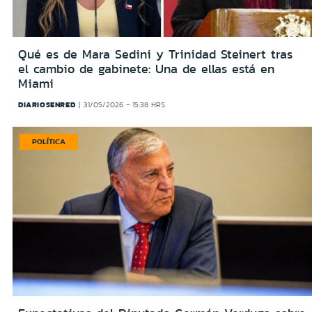
Qué es de Mara Sedini y Trinidad Steinert tras
el cambio de gabinete: Una de ellas está en
Miami
DIARIOSENRED
31/05/2026 - 15:38 HRS
POLÍTICA