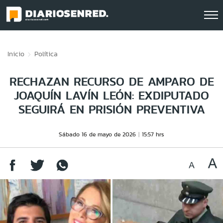
Click acá para ir directamente al contenido
Inicio
Política
RECHAZAN RECURSO DE AMPARO DE
JOAQUÍN LAVÍN LEÓN: EXDIPUTADO
SEGUIRÁ EN PRISIÓN PREVENTIVA
Sábado 16 de mayo de 2026
15:57 hrs