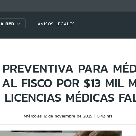
A RED
AVISOS LEGALES
N PREVENTIVA PARA MÉD
AL FISCO POR $13 MIL 
 LICENCIAS MÉDICAS FA
Miércoles 12 de noviembre de 2025
15:42 hrs