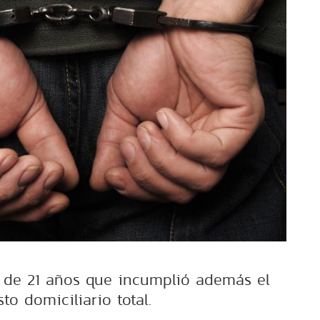
n de 21 años que incumplió además el
sto domiciliario total.