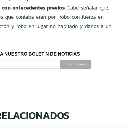
 con antecedentes previos.
Cabe señalar que,
es que contaba eran por
robo con fuerza en
ación y robo en lugar no habitado y daños a un
A NUESTRO BOLETÍN DE NOTICIAS
RELACIONADOS