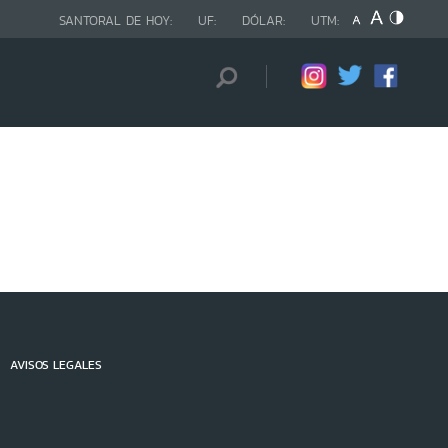
SANTORAL DE HOY:
UF:
DÓLAR:
UTM:
AVISOS LEGALES