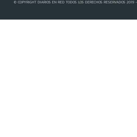
© COPYRIGHT DIARIOS EN RED TODOS LOS DERECHOS RESERVADOS 2019 