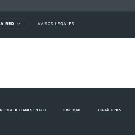
A RED
AVISOS LEGALES
ACERCA DE DIARIOS EN RED
COMERCIAL
CONTÁCTENOS