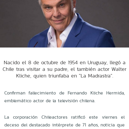
Nacido el 8 de octubre de 1954 en Uruguay, llegó a
Chile tras visitar a su padre, el también actor Walter
Kliche, quien triunfaba en "La Madrastra".
Confirman fallecimiento de Fernando Kliche Hermida,
emblemático actor de la televisión chilena.
La corporación Chileactores ratificó este viernes el
deceso del destacado intérprete de 71 años, noticia que