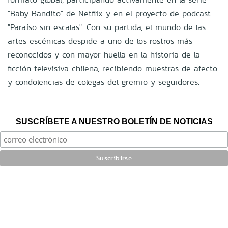
"Baby Bandito" de Netflix y en el proyecto de podcast
"Paraíso sin escalas". Con su partida, el mundo de las
artes escénicas despide a uno de los rostros más
reconocidos y con mayor huella en la historia de la
ficción televisiva chilena, recibiendo muestras de afecto
y condolencias de colegas del gremio y seguidores.
SUSCRÍBETE A NUESTRO BOLETÍN DE NOTICIAS