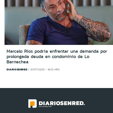
Marcelo Ríos podría enfrentar una demanda por
prolongada deuda en condominio de Lo
Barnechea
DIARIOSENRED
31/07/2026 - 19:23 HRS