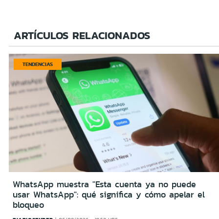
ARTÍCULOS RELACIONADOS
TENDENCIAS
WhatsApp muestra "Esta cuenta ya no puede
usar WhatsApp": qué significa y cómo apelar el
bloqueo