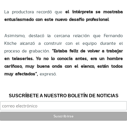
La productora recordó que
el intérprete se mostraba
entusiasmado con este nuevo desafío profesional
.
Asimismo, destacó la cercana relación que Fernando
Kliche alcanzó a construir con el equipo durante el
proceso de grabación.
“Estaba feliz de volver a trabajar
en teleseries. Yo no lo conocía antes, era un hombre
cariñoso, muy buena onda con el elenco, están todos
muy afectados”,
expresó.
SUSCRÍBETE A NUESTRO BOLETÍN DE NOTICIAS