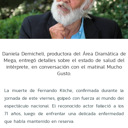
Daniela Demicheli, productora del Área Dramática de
Mega, entregó detalles sobre el estado de salud del
intérprete, en conversación con el matinal Mucho
Gusto.
La muerte de Fernando Kliche, confirmada durante la
jornada de este viernes, golpeó con fuerza al mundo del
espectáculo nacional. El reconocido actor falleció a los
71 años, luego de enfrentar una delicada enfermedad
que había mantenido en reserva.