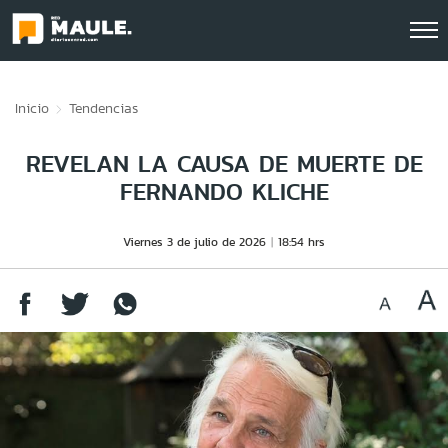
Click acá para ir directamente al contenido
Inicio
Tendencias
REVELAN LA CAUSA DE MUERTE DE
FERNANDO KLICHE
Viernes 3 de julio de 2026
18:54 hrs