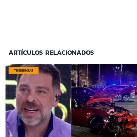
ARTÍCULOS RELACIONADOS
TENDENCIAS