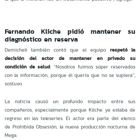
Fernando Kliche pidió mantener su
diagnóstico en reserva
Demicheli también contó que el equipo
respetó la
decisión del actor de mantener en privado su
condición de salud
. “Nosotros fuimos súper reservados
con la información, porque él quería que no se supiera”,
sostuvo.
La noticia causó un profundo impacto entre sus
compañeros, especialmente porque Kliche ya estaba de
regreso en las teleseries. El actor era parte del elenco
de Prohibida Obsesión, la nueva producción nocturna de
Mega.