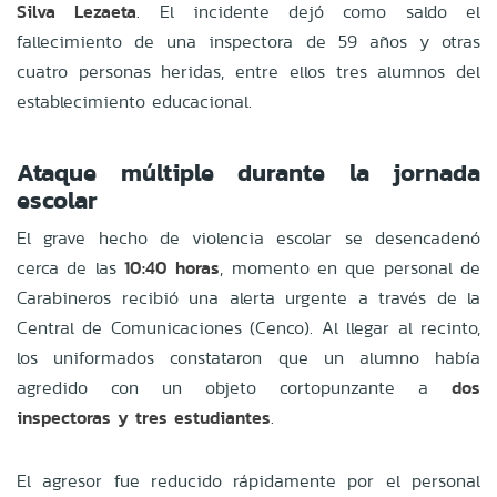
Silva Lezaeta
. El incidente dejó como saldo el
fallecimiento de una inspectora de 59 años y otras
cuatro personas heridas, entre ellos tres alumnos del
establecimiento educacional.
Ataque múltiple durante la jornada
escolar
El grave hecho de violencia escolar se desencadenó
cerca de las
10:40 horas
, momento en que personal de
Carabineros recibió una alerta urgente a través de la
Central de Comunicaciones (Cenco). Al llegar al recinto,
los uniformados constataron que un alumno había
agredido con un objeto cortopunzante a
dos
inspectoras y tres estudiantes
.
El agresor fue reducido rápidamente por el personal