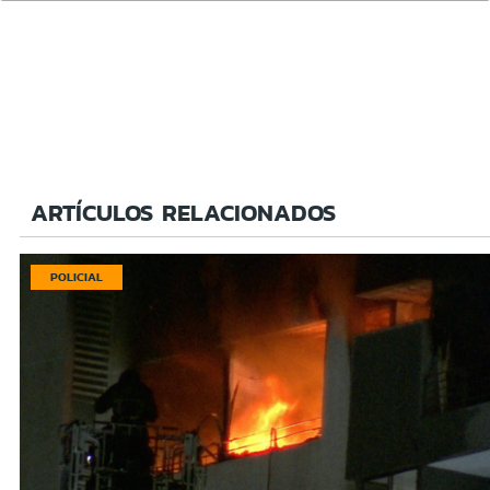
ARTÍCULOS RELACIONADOS
POLICIAL