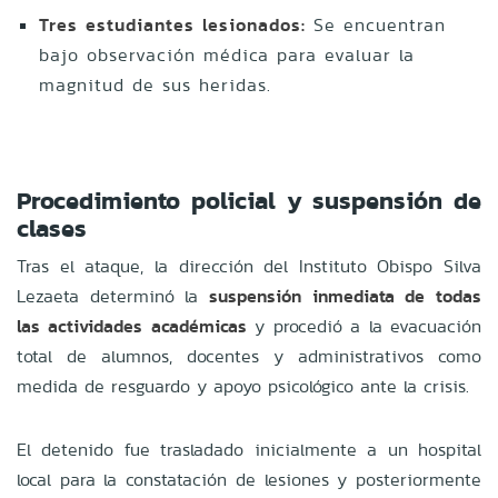
Tres estudiantes lesionados:
Se encuentran
bajo observación médica para evaluar la
magnitud de sus heridas.
Procedimiento policial y suspensión de
clases
Tras el ataque, la dirección del Instituto Obispo Silva
Lezaeta determinó la
suspensión inmediata de todas
las actividades académicas
y procedió a la evacuación
total de alumnos, docentes y administrativos como
medida de resguardo y apoyo psicológico ante la crisis.
El detenido fue trasladado inicialmente a un hospital
local para la constatación de lesiones y posteriormente