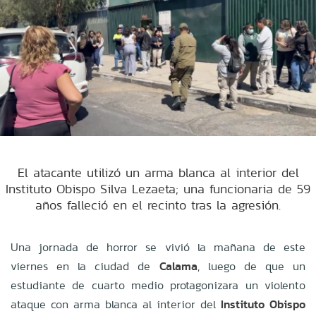
El atacante utilizó un arma blanca al interior del
Instituto Obispo Silva Lezaeta; una funcionaria de 59
años falleció en el recinto tras la agresión.
Una jornada de horror se vivió la mañana de este
viernes en la ciudad de
Calama
, luego de que un
estudiante de cuarto medio protagonizara un violento
ataque con arma blanca al interior del
Instituto Obispo