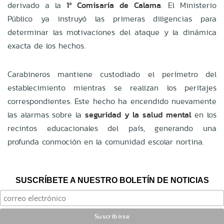
derivado a la
1ª Comisaría de Calama
. El Ministerio
Público ya instruyó las primeras diligencias para
determinar las motivaciones del ataque y la dinámica
exacta de los hechos.
Carabineros mantiene custodiado el perímetro del
establecimiento mientras se realizan los peritajes
correspondientes. Este hecho ha encendido nuevamente
las alarmas sobre la
seguridad y la salud mental
en los
recintos educacionales del país, generando una
profunda conmoción en la comunidad escolar nortina.
SUSCRÍBETE A NUESTRO BOLETÍN DE NOTICIAS