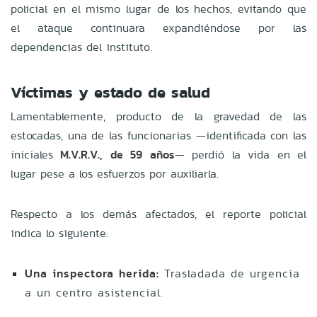
policial en el mismo lugar de los hechos, evitando que
el ataque continuara expandiéndose por las
dependencias del instituto.
Víctimas y estado de salud
Lamentablemente, producto de la gravedad de las
estocadas, una de las funcionarias —identificada con las
iniciales
M.V.R.V., de 59 años
— perdió la vida en el
lugar pese a los esfuerzos por auxiliarla.
Respecto a los demás afectados, el reporte policial
indica lo siguiente:
Una inspectora herida:
Trasladada de urgencia
a un centro asistencial.