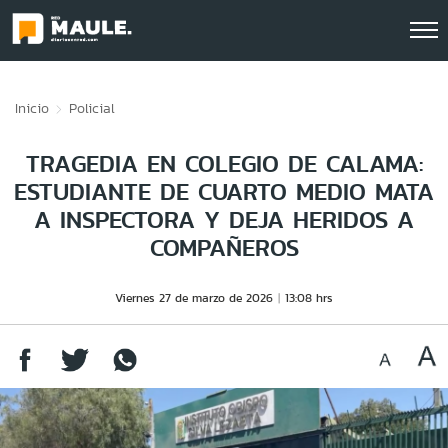
Click acá para ir directamente al contenido
Inicio
Policial
TRAGEDIA EN COLEGIO DE CALAMA:
ESTUDIANTE DE CUARTO MEDIO MATA
A INSPECTORA Y DEJA HERIDOS A
COMPAÑEROS
Viernes 27 de marzo de 2026
13:08 hrs