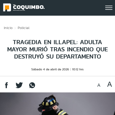
Click acá para ir directamente al contenido
Inicio
Policial
TRAGEDIA EN ILLAPEL: ADULTA
MAYOR MURIÓ TRAS INCENDIO QUE
DESTRUYÓ SU DEPARTAMENTO
Sábado 4 de abril de 2026
10:12 hrs