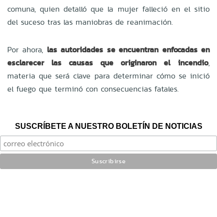
comuna, quien detalló que la mujer falleció en el sitio
del suceso tras las maniobras de reanimación.
Por ahora,
las autoridades se encuentran enfocadas en
esclarecer las causas que originaron el incendio
,
materia que será clave para determinar cómo se inició
el fuego que terminó con consecuencias fatales.
SUSCRÍBETE A NUESTRO BOLETÍN DE NOTICIAS