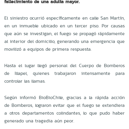
fallecimiento de una adulta mayor.
El siniestro ocurrió específicamente en calle San Martín,
en un inmueble ubicado en un tercer piso. Por causas
que aún se investigan, el fuego se propagó rápidamente
al interior del domicilio, generando una emergencia que
movilizó a equipos de primera respuesta.
Hasta el lugar llegó personal del Cuerpo de Bomberos
de Illapel, quienes trabajaron intensamente para
controlar las llamas.
Según informó
BioBioChile, gracias a la rápida acción
de Bomberos, lograron evitar que el fuego se extendiera
a otros departamentos colindantes, lo que pudo haber
generado una tragedia aún peor.