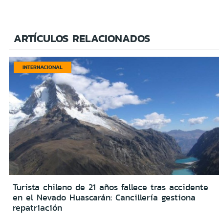
ARTÍCULOS RELACIONADOS
INTERNACIONAL
Turista chileno de 21 años fallece tras accidente
en el Nevado Huascarán: Cancillería gestiona
repatriación