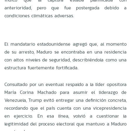
anterioridad, pero que fue postergada debido a
condiciones climáticas adversas.
El mandatario estadounidense agregó que, al momento
de su arresto, Maduro se encontraba en una residencia
con altos niveles de seguridad, describiéndola como una
estructura fuertemente fortificada.
Consultado por un eventual respaldo a la líder opositora
María Corina Machado para asumir el liderazgo de
Venezuela, Trump evitó entregar una definición concreta,
recordando que el país cuenta con una vicepresidencia
en ejercicio. En esa línea, volvió a cuestionar la
legitimidad del proceso electoral que mantuvo a Maduro