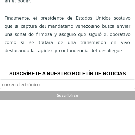
en el poder.
Finalmente, el presidente de Estados Unidos sostuvo
que la captura del mandatario venezolano busca enviar
una señal de firmeza y aseguró que siguió el operativo
como si se tratara de una transmisión en vivo,
destacando la rapidez y contundencia del despliegue.
SUSCRÍBETE A NUESTRO BOLETÍN DE NOTICIAS