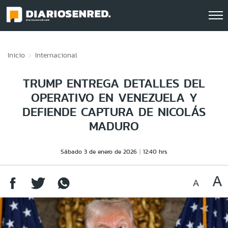
Click acá para ir directamente al contenido
Inicio
Internacional
TRUMP ENTREGA DETALLES DEL
OPERATIVO EN VENEZUELA Y
DEFIENDE CAPTURA DE NICOLÁS
MADURO
Sábado 3 de enero de 2026
12:40 hrs