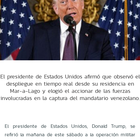
El presidente de Estados Unidos afirmó que observó el
despliegue en tiempo real desde su residencia en
Mar-a-Lago y elogió el accionar de las fuerzas
involucradas en la captura del mandatario venezolano.
El presidente de Estados Unidos, Donald Trump, se
refirió la mañana de este sábado a la operación militar