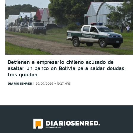
Detienen a empresario chileno acusado de
asaltar un banco en Bolivia para saldar deudas
tras quiebra
DIARIOSENRED
29/07/2026 - 19:27 HRS