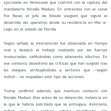
ejecutada en Venezuela que culminó con la captura del
mandatario Nicolás Maduro. En entrevista con el canal
Fox News, el jefe de Estado aseguró que siguió el
desarrollo del operativo desde su residencia en Mar-a-
Lago, en el estado de Florida.
Según señaló, la intervención fue observada en tiempo
real y destacó el trabajo realizado por las fuerzas
involucradas, calificándolo como altamente efectivo. En
ese contexto, desestimó las críticas que han surgido tras
los ataques, atribuyéndolas a sectores que —según
indicó— no respaldan este tipo de acciones.
Trump confirmó además que mantuvo contacto con
Nicolás Maduro días antes de su detención, instancia en
la que le habría solicitado que se entregara. Asimismo,
indicó que la captura estaba planificada con