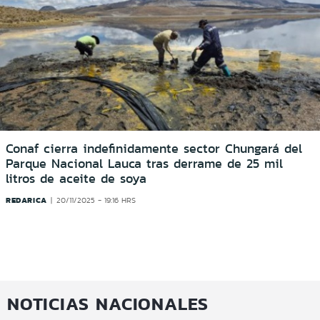
Conaf cierra indefinidamente sector Chungará del
Parque Nacional Lauca tras derrame de 25 mil
litros de aceite de soya
REDARICA
20/11/2025 - 19:16 HRS
NOTICIAS NACIONALES