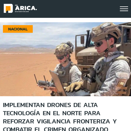
Click acá para ir directamente al contenido
NACIONAL
IMPLEMENTAN DRONES DE ALTA
TECNOLOGÍA EN EL NORTE PARA
REFORZAR VIGILANCIA FRONTERIZA Y
COMBATIR EL CRIMEN ORGANIZADO