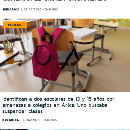
REDARICA
08/05/2026 - 19:41 HRS
POLICIAL
Identifican a dos escolares de 13 y 15 años por
amenazas a colegios en Arica: Uno buscaba
suspender clases
REDARICA
12/04/2026 - 13:46 HRS