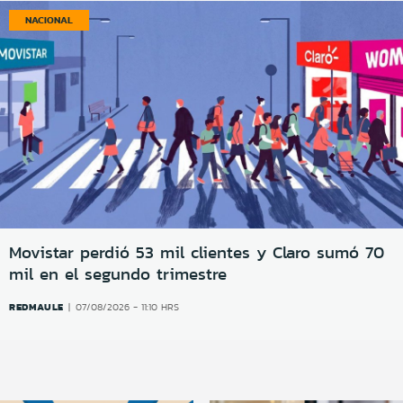
NACIONAL
Movistar perdió 53 mil clientes y Claro sumó 70
mil en el segundo trimestre
REDMAULE
07/08/2026 - 11:10 HRS