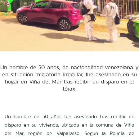
Un hombre de 50 años, de nacionalidad venezolana y
en situación migratoria irregular, fue asesinado en su
hogar en Viña del Mar tras recibir un disparo en el
tórax.
Un hombre de 50 años fue asesinado tras recibir un
disparo en su vivienda, ubicada en la comuna de Viña
del Mar, región de Valparaíso. Según la Policía de