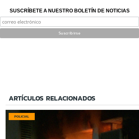
SUSCRÍBETE A NUESTRO BOLETÍN DE NOTICIAS
ARTÍCULOS RELACIONADOS
POLICIAL