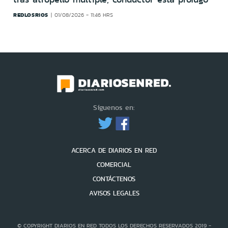
REDLOSRIOS
01/08/2026 - 11:46 HRS
Síguenos en:
ACERCA DE DIARIOS EN RED
COMERCIAL
CONTÁCTENOS
AVISOS LEGALES
© COPYRIGHT DIARIOS EN RED TODOS LOS DERECHOS RESERVADOS 2019 -