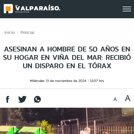
Click acá para ir directamente al contenido
Inicio
Policial
ASESINAN A HOMBRE DE 50 AÑOS EN
SU HOGAR EN VIÑA DEL MAR: RECIBIÓ
UN DISPARO EN EL TÓRAX
Miércoles 13 de noviembre de 2024
12:07 hrs