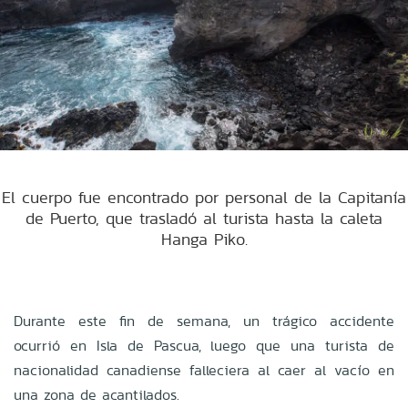
El cuerpo fue encontrado por personal de la Capitanía
de Puerto, que trasladó al turista hasta la caleta
Hanga Piko.
Durante este fin de semana, un trágico accidente
ocurrió en Isla de Pascua, luego que una turista de
nacionalidad canadiense falleciera al caer al vacío en
una zona de acantilados.