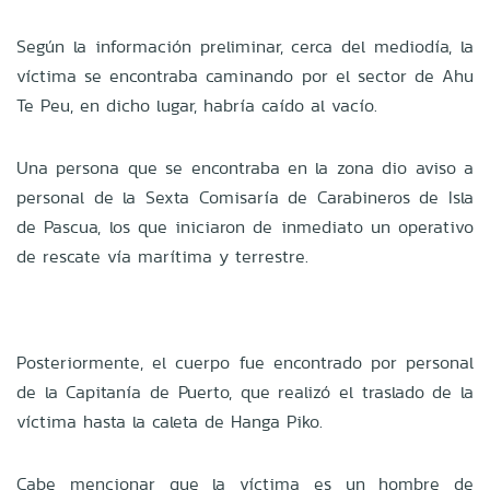
Según la información preliminar, cerca del mediodía, la
víctima se encontraba caminando por el sector de Ahu
Te Peu, en dicho lugar, habría caído al vacío.
Una persona que se encontraba en la zona dio aviso a
personal de la Sexta Comisaría de Carabineros de Isla
de Pascua, los que iniciaron de inmediato un operativo
de rescate vía marítima y terrestre.
Posteriormente, el cuerpo fue encontrado por personal
de la Capitanía de Puerto, que realizó el traslado de la
víctima hasta la caleta de Hanga Piko.
Cabe mencionar que la víctima es un hombre de