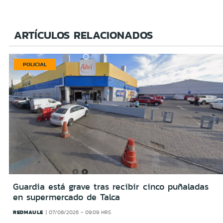
ARTÍCULOS RELACIONADOS
POLICIAL
Guardia está grave tras recibir cinco puñaladas
en supermercado de Talca
REDMAULE
07/08/2026 - 09:09 HRS