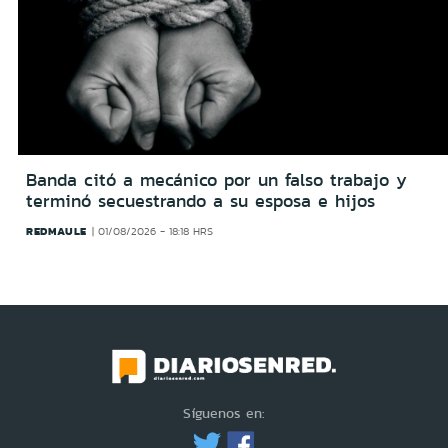
Banda citó a mecánico por un falso trabajo y
terminó secuestrando a su esposa e hijos
REDMAULE
01/08/2026 - 18:18 HRS
Síguenos en: