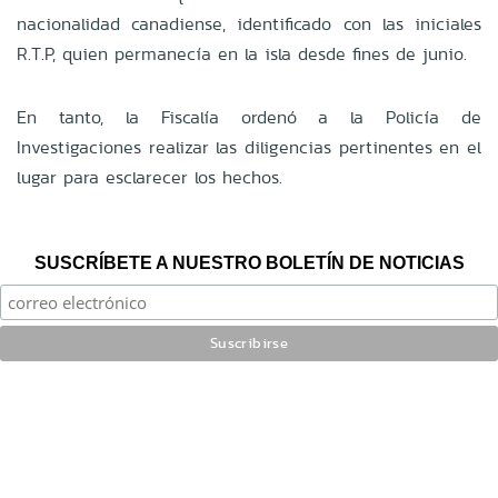
nacionalidad canadiense, identificado con las iniciales
R.T.P, quien permanecía en la isla desde fines de junio.
En tanto, la Fiscalía ordenó a la Policía de
Investigaciones realizar las diligencias pertinentes en el
lugar para esclarecer los hechos.
SUSCRÍBETE A NUESTRO BOLETÍN DE NOTICIAS