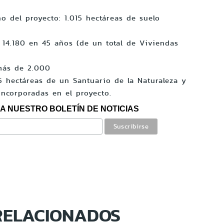
eno del proyecto: 1.015 hectáreas de suelo
: 14.180 en 45 años (de un total de Viviendas
: más de 2.000
5 hectáreas de un Santuario de la Naturaleza y
incorporadas en el proyecto.
A NUESTRO BOLETÍN DE NOTICIAS
RELACIONADOS