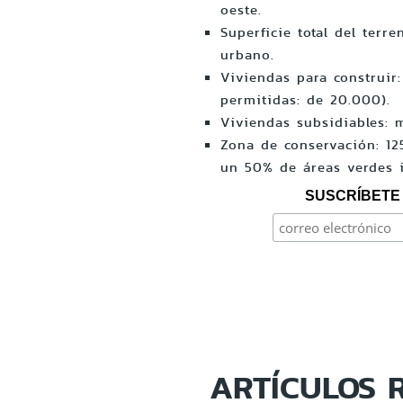
oeste.
Superficie total del terr
urbano.
Viviendas para construir
permitidas: de 20.000).
Viviendas subsidiables
Zona de conservación: 12
un 50% de áreas verdes 
SUSCRÍBETE 
ARTÍCULOS 