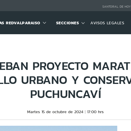
SANTORAL DE HOY
S REDVALPARAISO
SECCIONES
AVISOS LEGALES
EBAN PROYECTO MARAT
LLO URBANO Y CONSERV
PUCHUNCAVÍ
Martes 15 de octubre de 2024
17:00 hrs