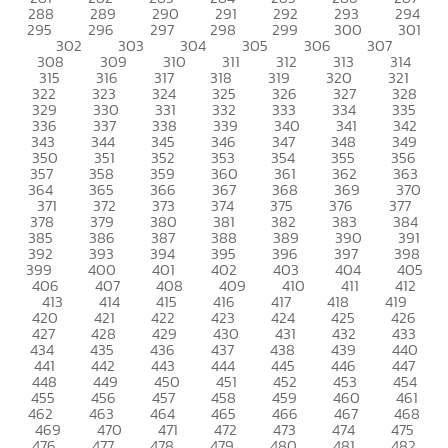
288
289
290
291
292
293
294
295
296
297
298
299
300
301
302
303
304
305
306
307
308
309
310
311
312
313
314
315
316
317
318
319
320
321
322
323
324
325
326
327
328
329
330
331
332
333
334
335
336
337
338
339
340
341
342
343
344
345
346
347
348
349
350
351
352
353
354
355
356
357
358
359
360
361
362
363
364
365
366
367
368
369
370
371
372
373
374
375
376
377
378
379
380
381
382
383
384
385
386
387
388
389
390
391
392
393
394
395
396
397
398
399
400
401
402
403
404
405
406
407
408
409
410
411
412
413
414
415
416
417
418
419
420
421
422
423
424
425
426
427
428
429
430
431
432
433
434
435
436
437
438
439
440
441
442
443
444
445
446
447
448
449
450
451
452
453
454
455
456
457
458
459
460
461
462
463
464
465
466
467
468
469
470
471
472
473
474
475
476
477
478
479
480
481
482