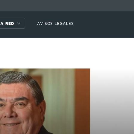
A RED
AVISOS LEGALES