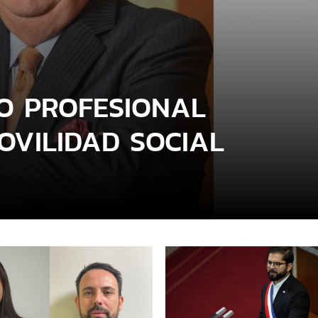
O PROFESIONAL
VILIDAD SOCIAL