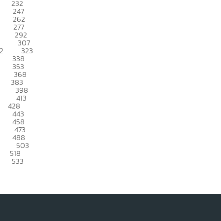
232
247
262
277
292
307
2
323
338
353
368
383
398
413
428
443
458
473
488
503
518
533